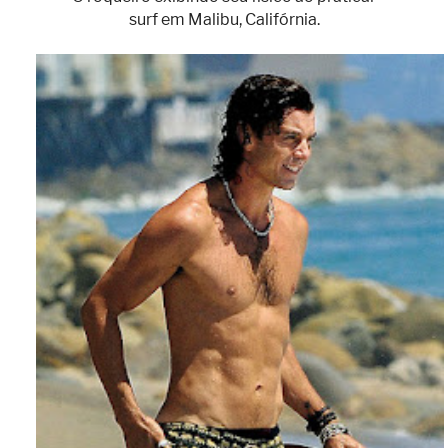
surf em Malibu, Califórnia.