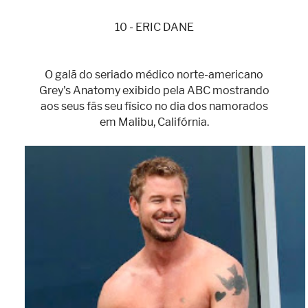
10 - ERIC DANE
O galã do seriado médico norte-americano
Grey's Anatomy exibido pela ABC mostrando
aos seus fãs seu físico no dia dos namorados
em Malibu, Califórnia.