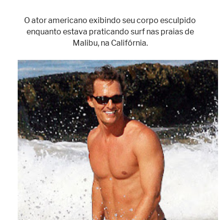
O ator americano exibindo seu corpo esculpido
enquanto estava praticando surf nas praias de
Malibu, na Califórnia.