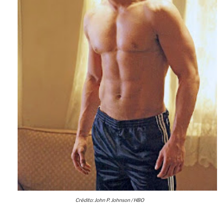
Crédito: John P. Johnson / HBO