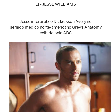
11 - JESSE WILLIAMS
Jesse interpreta o Dr. Jackson Avery no
seriado médico norte-americano Grey's Anatomy
exibido pela ABC.