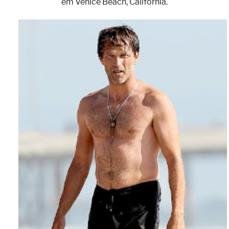
em Venice Beach, Califórnia.