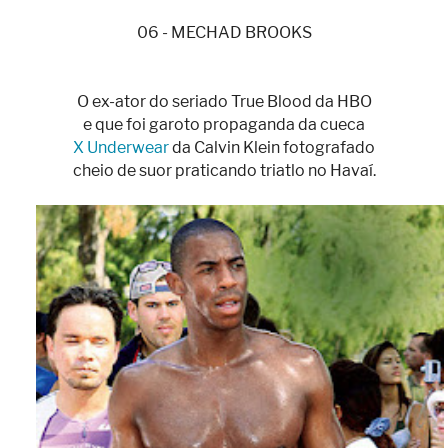
06 - MECHAD BROOKS
O ex-ator do seriado True Blood da HBO
e que foi garoto propaganda da cueca
X Underwear
da Calvin Klein fotografado
cheio de suor praticando triatlo no Havaí.