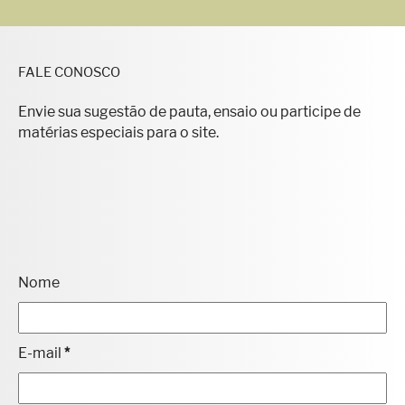
FALE CONOSCO
Envie sua sugestão de pauta, ensaio ou participe de
matérias especiais para o site.
Nome
E-mail
*