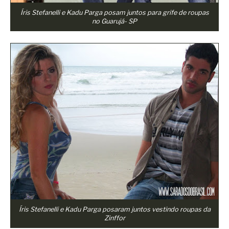
Íris Stefanelli e Kadu Parga posam juntos para grife de roupas
no Guarujá- SP
Íris Stefanelli e Kadu Parga posaram juntos vestindo roupas da
Zinffor