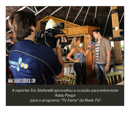
A repórter Íris Stefanelli aproveitou a ocasião para entrevistar
Kadu Parga
para o programa "TV Fama" da Rede TV!