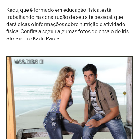
Kadu, que é formado em educação física, está
trabalhando na construção de seu site pessoal, que
dará dicas e informações sobre nutrição e atividade
física. Confira a seguir algumas fotos do ensaio de Íris
Stefanelli e Kadu Parga.