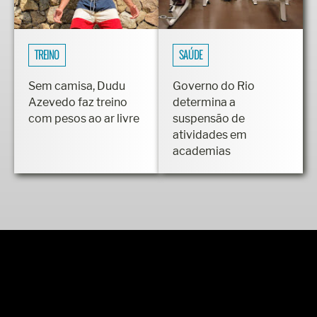
TREINO
SAÚDE
Sem camisa, Dudu
Governo do Rio
Azevedo faz treino
determina a
com pesos ao ar livre
suspensão de
atividades em
academias