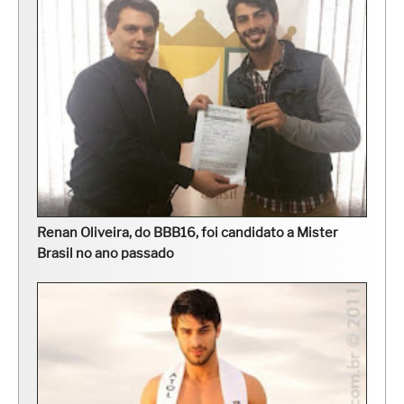
Renan Oliveira, do BBB16, foi candidato a Mister
Brasil no ano passado