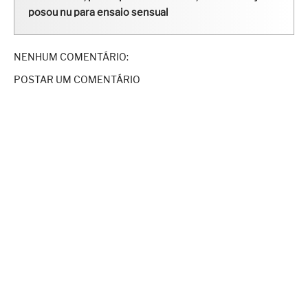
posou nu para ensaio sensual
NENHUM COMENTÁRIO:
POSTAR UM COMENTÁRIO