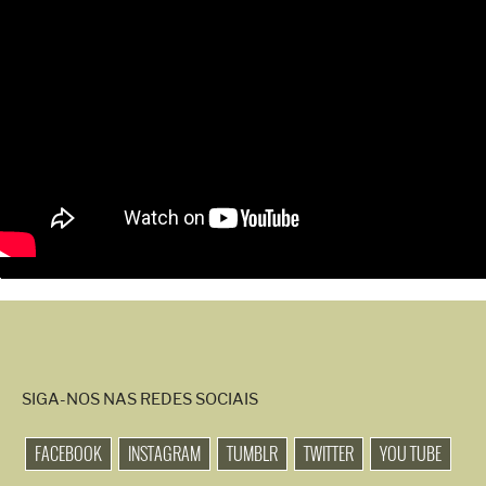
SIGA-NOS NAS REDES SOCIAIS
FACEBOOK
INSTAGRAM
TUMBLR
TWITTER
YOU TUBE