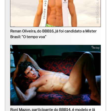
Renan Oliveira, do BBB16, já foi candidato a Mister
Brasil: "O tempo voa"
Roni Mazon, participante do BBB14, é modelo e já