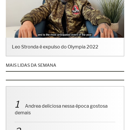
Leo Stronda é expulso do Olympia 2022
MAIS LIDAS DA SEMANA
Andrea deliciosa nessa época gostosa
demais