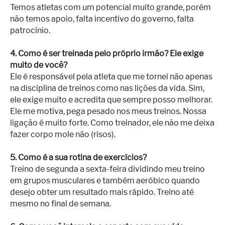
Temos atletas com um potencial muito grande, porém
não temos apoio, falta incentivo do governo, falta
patrocínio.
4. Como é ser treinada pelo próprio irmão? Ele exige
muito de você?
Ele é responsável pela atleta que me tornei não apenas
na disciplina de treinos como nas lições da vida. Sim,
ele exige muito e acredita que sempre posso melhorar.
Ele me motiva, pega pesado nos meus treinos. Nossa
ligação é muito forte. Como treinador, ele não me deixa
fazer corpo mole não (risos).
5. Como é a sua rotina de exercícios?
Treino de segunda a sexta-feira dividindo meu treino
em grupos musculares e também aeróbico quando
desejo obter um resultado mais rápido. Treino até
mesmo no final de semana.