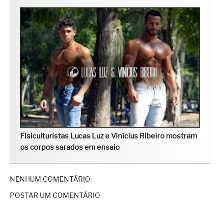
Fisiculturistas Lucas Luz e Vinícius Ribeiro mostram
os corpos sarados em ensaio
NENHUM COMENTÁRIO:
POSTAR UM COMENTÁRIO