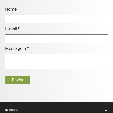
Nome
E-mail
*
Mensagem
*
▲