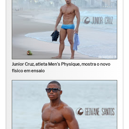
Junior Cruz, atleta Men's Physique, mostra o novo
físico em ensaio