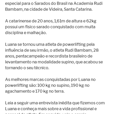
especial para o Sarados do Brasil na Academia Rudi
Bambam, na cidade de Videira, Santa Catarina.
A catarinense de 20 anos, 1,61m de altura e 62kg
possui um físico sarado conquistado com muita
disciplina e malhação.
Luana se tornou uma atleta de powerlifting pela
influência de seu irmão, o atleta Rudi Bambam, 28
anos, pentacampeão e recordista brasileiro de
levantamento na modalidade supino, que acabou se
tornando o seu técnico.
As melhores marcas conquistadas por Luana no
powerlifting são: 100 kg no supino, 190 kg no
agachamento e 170 kg no terra.
Leia a seguir uma entrevista inédita que fizemos com
Luana e conheça mais sobre a vida profissional e