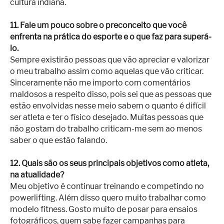
cultura indiana.
11. Fale um pouco sobre o preconceito que você
enfrenta na prática do esporte e o que faz para superá-
lo.
Sempre existirão pessoas que vão apreciar e valorizar
o meu trabalho assim como aquelas que vão criticar.
Sinceramente não me importo com comentários
maldosos a respeito disso, pois sei que as pessoas que
estão envolvidas nesse meio sabem o quanto é difícil
ser atleta e ter o físico desejado. Muitas pessoas que
não gostam do trabalho criticam-me sem ao menos
saber o que estão falando.
12. Quais são os seus principais objetivos como atleta,
na atualidade?
Meu objetivo é continuar treinando e competindo no
powerlifting. Além disso quero muito trabalhar como
modelo fitness. Gosto muito de posar para ensaios
fotográficos, quem sabe fazer campanhas para