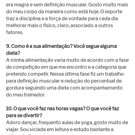
era magra e sem definição muscular. Gosto muito mais
do meu corpo da maneira como está hoje. O esporte
traz a disciplina e a força de vontade para cada dia
melhorar mais o físico, claro, associado a outros
fatores.
9. Como é a sua alimentação? Você segue alguma
dieta?
A minha alimentação varia muito de acordo com a fase
de competição em que me encontro e a categoria que
pretendo competir. Nessa última fase fiz um trabalho
para definição muscular e redução do percentual de
gordura seguindo uma dieta com acompanhamento
do meu treinador.
10. O que você faz nas horas vagas? O que você faz
para se divertir?
Adoro dançar, frequento aulas de yoga, gosto muito de
viajar. Sou viciada em leitura e estudo bastante a