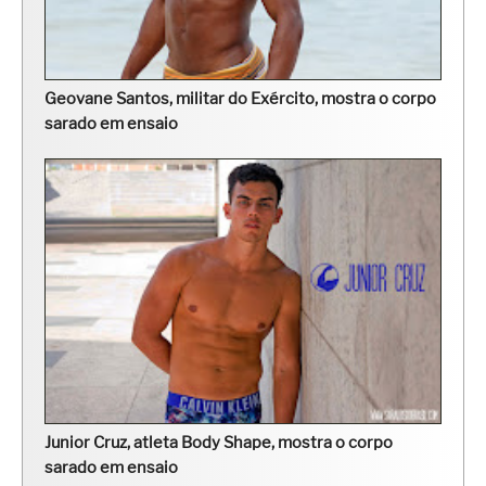
Geovane Santos, militar do Exército, mostra o corpo
sarado em ensaio
Junior Cruz, atleta Body Shape, mostra o corpo
sarado em ensaio