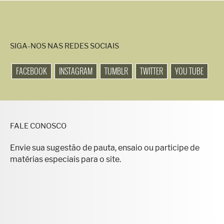
SIGA-NOS NAS REDES SOCIAIS
FACEBOOK
INSTAGRAM
TUMBLR
TWITTER
YOU TUBE
FALE CONOSCO
Envie sua sugestão de pauta, ensaio ou participe de
matérias especiais para o site.