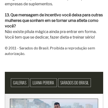
empresas de suplementos.
13. Que mensagem de incentivo você deixa para outras
mulheres que sonham em se tornar uma atleta como
você?
Não existe pílula mágica ainda pra entrar em forma.
Você tem que se dedicar, fazer dieta e treinar sério!
© 2011 - Sarados do Brasil. Proibida a reprodução sem
autorização.
GALERIAS
LUANA PEREIRA
SARADOS DO BRASIL