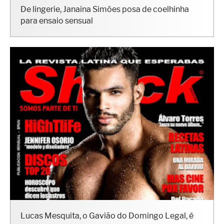
De lingerie, Janaina Simões posa de coelhinha
para ensaio sensual