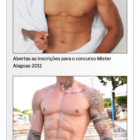
Abertas as inscrições para o concurso Mister
Alagoas 2011