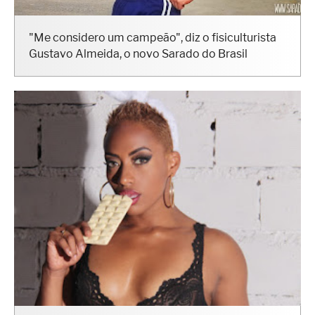
"Me considero um campeão", diz o fisiculturista
Gustavo Almeida, o novo Sarado do Brasil