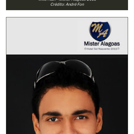
Crédito: André Fon