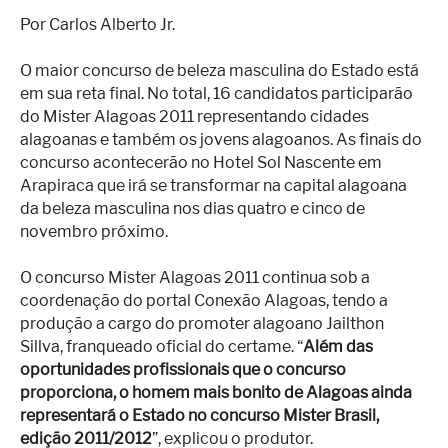
Por Carlos Alberto Jr.
O maior concurso de beleza masculina do Estado está
em sua reta final. No total, 16 candidatos participarão
do Mister Alagoas 2011 representando cidades
alagoanas e também os jovens alagoanos. As finais do
concurso acontecerão no Hotel Sol Nascente em
Arapiraca que irá se transformar na capital alagoana
da beleza masculina nos dias quatro e cinco de
novembro próximo.
O concurso Mister Alagoas 2011 continua sob a
coordenação do portal Conexão Alagoas, tendo a
produção a cargo do promoter alagoano Jailthon
Sillva, franqueado oficial do certame. “
Além das
oportunidades profissionais que o concurso
proporciona, o homem mais bonito de Alagoas ainda
representará o Estado no concurso Mister Brasil,
edição 2011/2012
”, explicou o produtor.