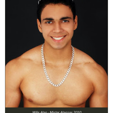
Wilis Alan - Mister Alagoas 2010