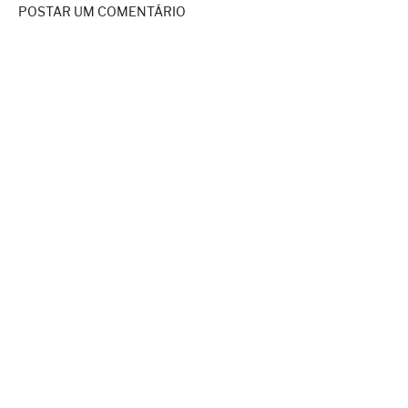
POSTAR UM COMENTÁRIO