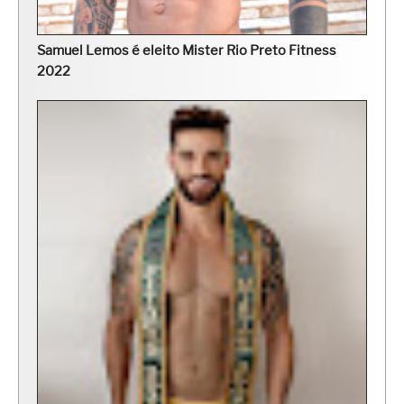
Samuel Lemos é eleito Mister Rio Preto Fitness
2022