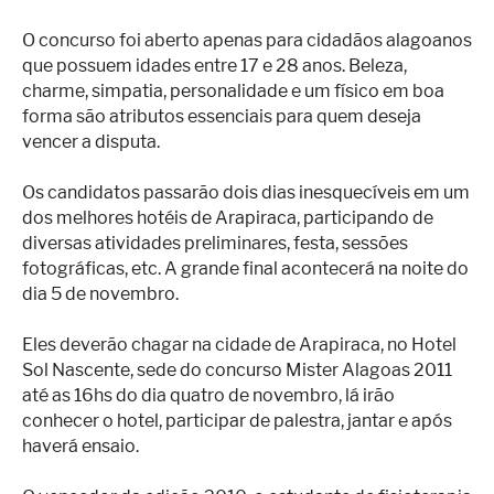
O concurso foi aberto apenas para cidadãos alagoanos
que possuem idades entre 17 e 28 anos. Beleza,
charme, simpatia, personalidade e um físico em boa
forma são atributos essenciais para quem deseja
vencer a disputa.
Os candidatos passarão dois dias inesquecíveis em um
dos melhores hotéis de Arapiraca, participando de
diversas atividades preliminares, festa, sessões
fotográficas, etc. A grande final acontecerá na noite do
dia 5 de novembro.
Eles deverão chagar na cidade de Arapiraca, no Hotel
Sol Nascente, sede do concurso Mister Alagoas 2011
até as 16hs do dia quatro de novembro, lá irão
conhecer o hotel, participar de palestra, jantar e após
haverá ensaio.