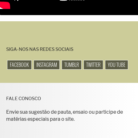
SIGA-NOS NAS REDES SOCIAIS
FACEBOOK
INSTAGRAM
TUMBLR
TWITTER
YOU TUBE
FALE CONOSCO
Envie sua sugestão de pauta, ensaio ou participe de
matérias especiais para o site.