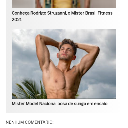
Conheça Rodrigo Struzanni, o Mister Brasil Fitness
2021
Mister Model Nacional posa de sunga em ensaio
NENHUM COMENTÁRIO: