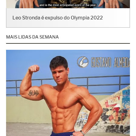
Leo Stronda é expulso do Olympia 2022
MAIS LIDAS DA SEMANA