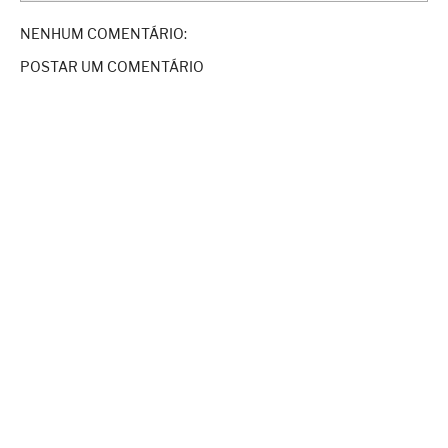
NENHUM COMENTÁRIO:
POSTAR UM COMENTÁRIO