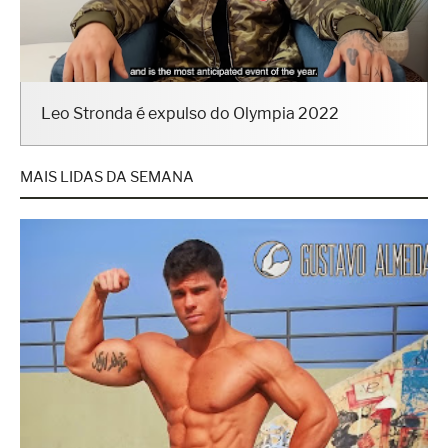
Leo Stronda é expulso do Olympia 2022
MAIS LIDAS DA SEMANA