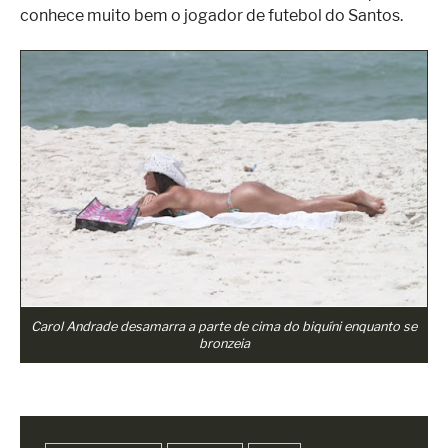
conhece muito bem o jogador de futebol do Santos.
Carol Andrade desamarra a parte de cima do biquíni enquanto se
bronzeia