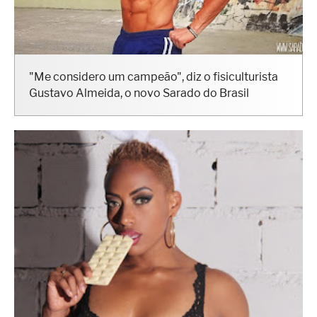
"Me considero um campeão", diz o fisiculturista
Gustavo Almeida, o novo Sarado do Brasil