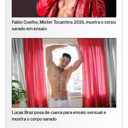
Fabio Coelho, Mister Tocantins 2016, mostra o corpo
sarado em ensaio
Lucas Braz posa de cueca para ensaio sensual e
mostra o corpo sarado