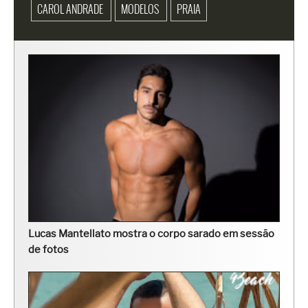
CAROL ANDRADE
MODELOS
PRAIA
Lucas Mantellato mostra o corpo sarado em sessão
de fotos