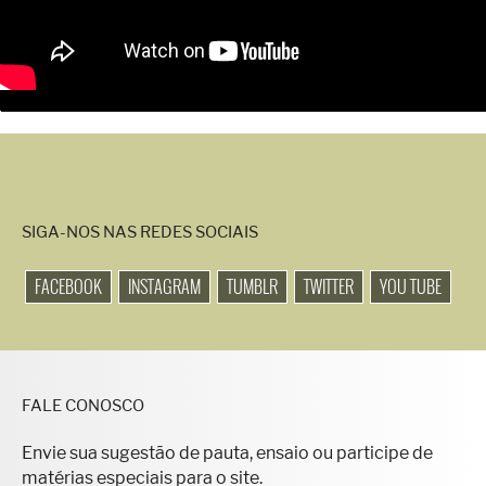
SIGA-NOS NAS REDES SOCIAIS
FACEBOOK
INSTAGRAM
TUMBLR
TWITTER
YOU TUBE
FALE CONOSCO
Envie sua sugestão de pauta, ensaio ou participe de
matérias especiais para o site.