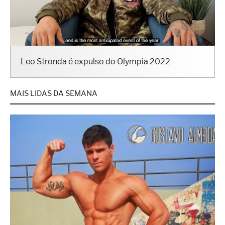
Leo Stronda é expulso do Olympia 2022
MAIS LIDAS DA SEMANA