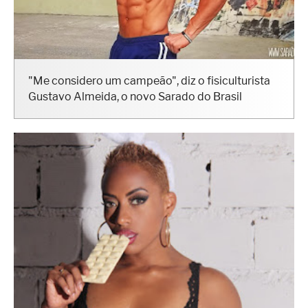
"Me considero um campeão", diz o fisiculturista
Gustavo Almeida, o novo Sarado do Brasil