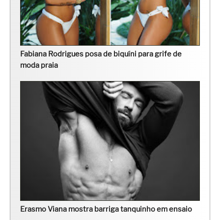
Fabiana Rodrigues posa de biquíni para grife de
moda praia
Erasmo Viana mostra barriga tanquinho em ensaio