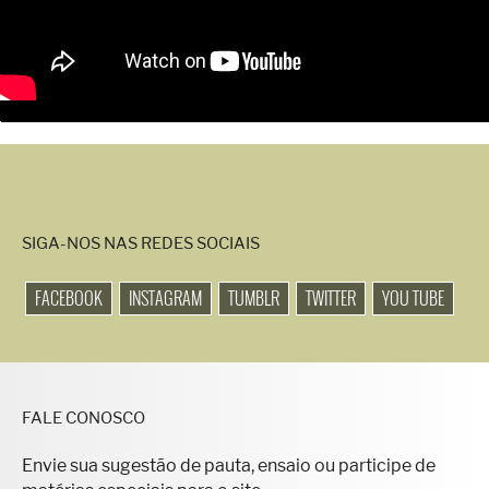
SIGA-NOS NAS REDES SOCIAIS
FACEBOOK
INSTAGRAM
TUMBLR
TWITTER
YOU TUBE
FALE CONOSCO
Envie sua sugestão de pauta, ensaio ou participe de