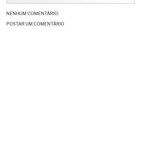
NENHUM COMENTÁRIO:
POSTAR UM COMENTÁRIO