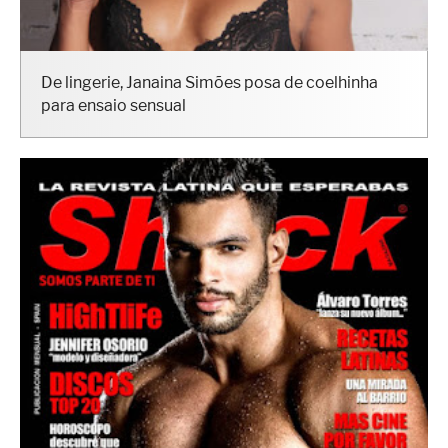
De lingerie, Janaina Simões posa de coelhinha
para ensaio sensual