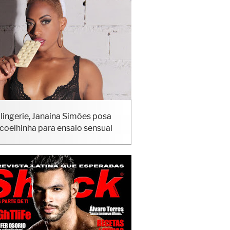
lingerie, Janaina Simões posa
coelhinha para ensaio sensual