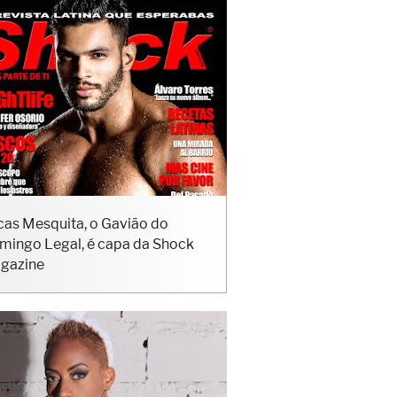
cas Mesquita, o Gavião do
mingo Legal, é capa da Shock
gazine