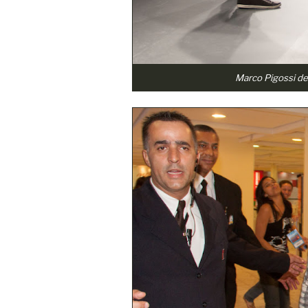
Marco Pigossi de