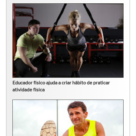
Educador físico ajuda a criar hábito de praticar
atividade física