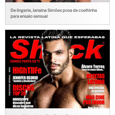
De lingerie, Janaina Simões posa de coelhinha
para ensaio sensual