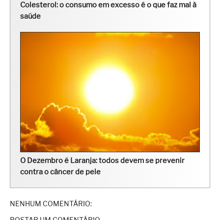
Colesterol: o consumo em excesso é o que faz mal à
saúde
O Dezembro é Laranja: todos devem se prevenir
contra o câncer de pele
NENHUM COMENTÁRIO:
POSTAR UM COMENTÁRIO