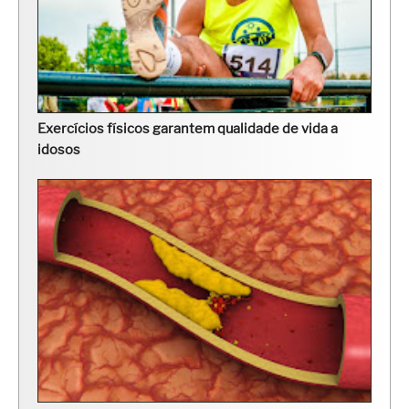
Exercícios físicos garantem qualidade de vida a
idosos