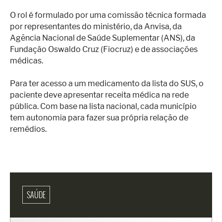
O rol é formulado por uma comissão técnica formada
por representantes do ministério, da Anvisa, da
Agência Nacional de Saúde Suplementar (ANS), da
Fundação Oswaldo Cruz (Fiocruz) e de associações
médicas.
Para ter acesso a um medicamento da lista do SUS, o
paciente deve apresentar receita médica na rede
pública. Com base na lista nacional, cada município
tem autonomia para fazer sua própria relação de
remédios.
SAÚDE