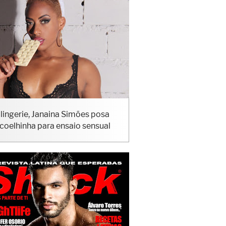
lingerie, Janaina Simões posa
coelhinha para ensaio sensual