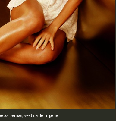
be as pernas, vestida de lingerie