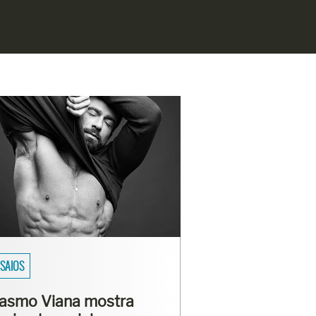
SAIOS
asmo Viana mostra