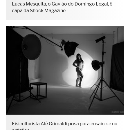
Lucas Mesquita, o Gavião do Domingo Legal, é
capa da Shock Magazine
Fisiculturista Alê Grimaldi posa para ensaio de nu