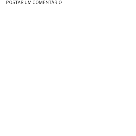
POSTAR UM COMENTÁRIO