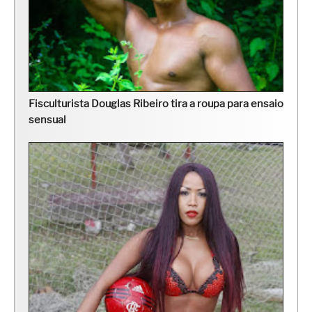
Fisculturista Douglas Ribeiro tira a roupa para ensaio
sensual