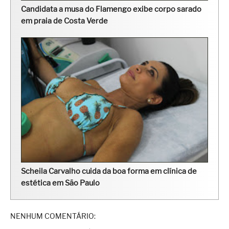
Candidata a musa do Flamengo exibe corpo sarado
em praia de Costa Verde
Scheila Carvalho cuida da boa forma em clínica de
estética em São Paulo
NENHUM COMENTÁRIO: