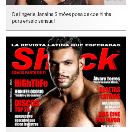
De lingerie, Janaina Simões posa de coelhinha
para ensaio sensual