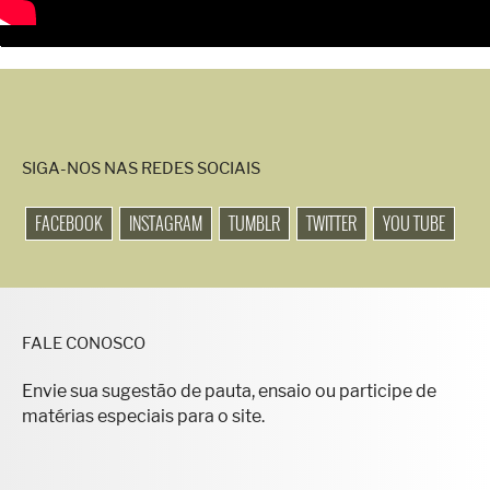
SIGA-NOS NAS REDES SOCIAIS
FACEBOOK
INSTAGRAM
TUMBLR
TWITTER
YOU TUBE
FALE CONOSCO
Envie sua sugestão de pauta, ensaio ou participe de
matérias especiais para o site.