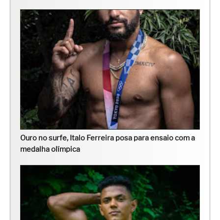
Ouro no surfe, Italo Ferreira posa para ensaio com a
medalha olímpica