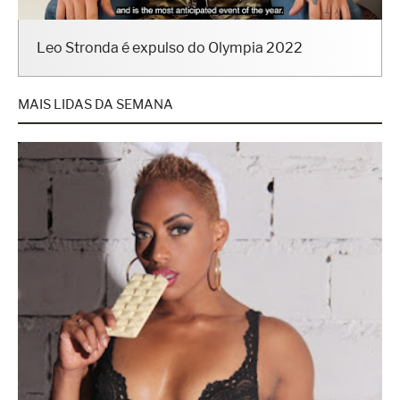
Leo Stronda é expulso do Olympia 2022
MAIS LIDAS DA SEMANA