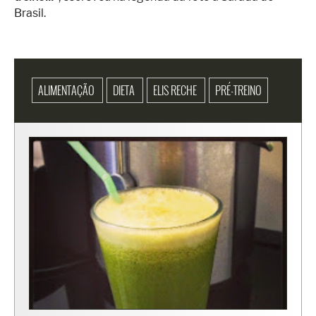
Brasil.
ALIMENTAÇÃO
DIETA
ELIS RECHE
PRÉ-TREINO