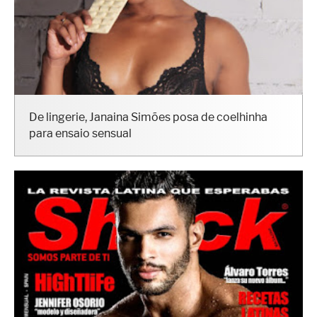
De lingerie, Janaina Simões posa de coelhinha
para ensaio sensual