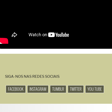
SIGA-NOS NAS REDES SOCIAIS
FACEBOOK
INSTAGRAM
TUMBLR
TWITTER
YOU TUBE