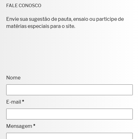
FALE CONOSCO
Envie sua sugestão de pauta, ensaio ou participe de
matérias especiais para o site.
Nome
E-mail
*
Mensagem
*