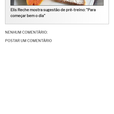
Elis Reche mostra sugestão de pré-treino: "Para
começar bem o dia"
NENHUM COMENTÁRIO:
POSTAR UM COMENTÁRIO