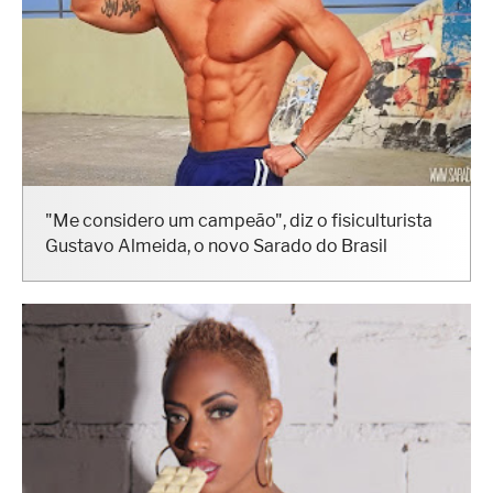
"Me considero um campeão", diz o fisiculturista
Gustavo Almeida, o novo Sarado do Brasil