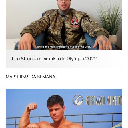
Leo Stronda é expulso do Olympia 2022
MAIS LIDAS DA SEMANA