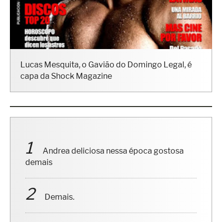
Lucas Mesquita, o Gavião do Domingo Legal, é
capa da Shock Magazine
Andrea deliciosa nessa época gostosa
demais
Demais.