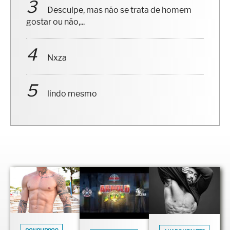
Desculpe, mas não se trata de homem
gostar ou não,...
Nxza
lindo mesmo