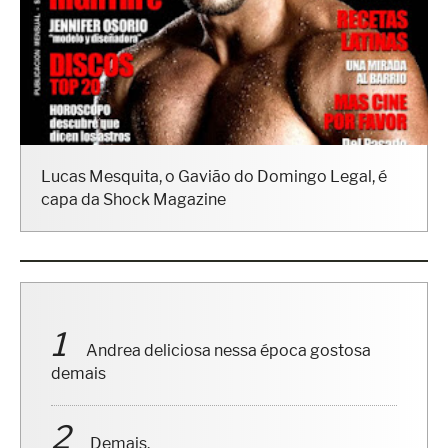
Lucas Mesquita, o Gavião do Domingo Legal, é
capa da Shock Magazine
Andrea deliciosa nessa época gostosa
demais
Demais.