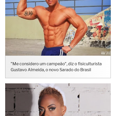
"Me considero um campeão", diz o fisiculturista
Gustavo Almeida, o novo Sarado do Brasil