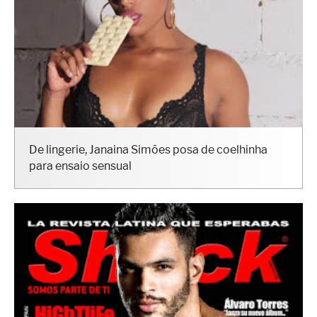
De lingerie, Janaina Simões posa de coelhinha
para ensaio sensual