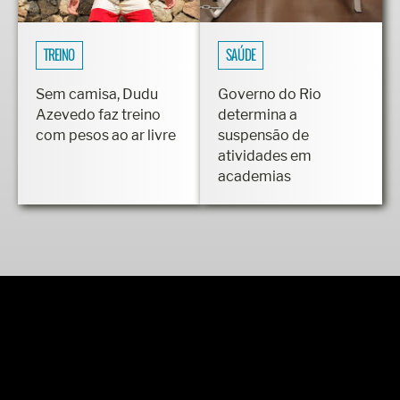
TREINO
SAÚDE
Sem camisa, Dudu
Governo do Rio
Azevedo faz treino
determina a
com pesos ao ar livre
suspensão de
atividades em
academias