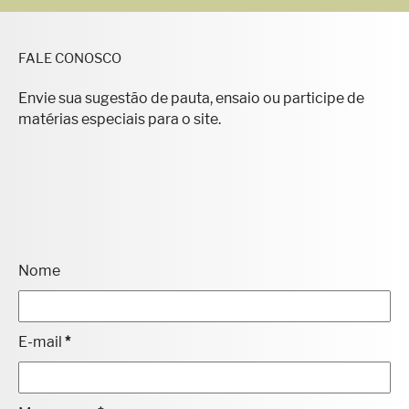
FALE CONOSCO
Envie sua sugestão de pauta, ensaio ou participe de
matérias especiais para o site.
Nome
E-mail
*