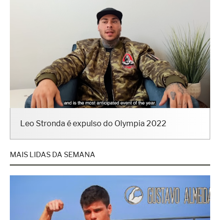
Leo Stronda é expulso do Olympia 2022
MAIS LIDAS DA SEMANA