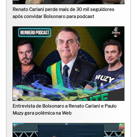
Renato Cariani perde mais de 30 mil seguidores
após convidar Bolsonaro para podcast
Entrevista de Bolsonaro a Renato Cariani e Paulo
Muzy gera polêmica na Web