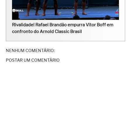
Rivalidade! Rafael Brandão empurra Vitor Boff em
confronto do Arnold Classic Brasil
NENHUM COMENTÁRIO:
POSTAR UM COMENTÁRIO