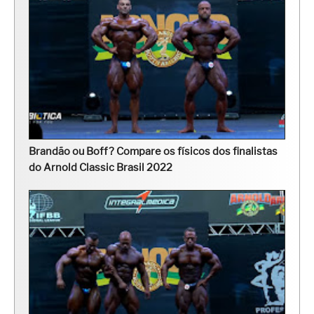
Brandão ou Boff? Compare os físicos dos finalistas
do Arnold Classic Brasil 2022