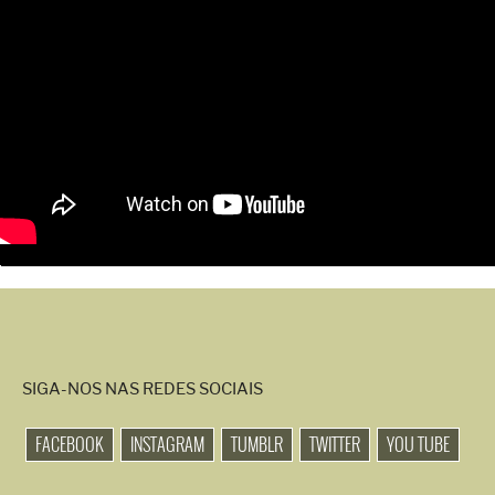
SIGA-NOS NAS REDES SOCIAIS
FACEBOOK
INSTAGRAM
TUMBLR
TWITTER
YOU TUBE