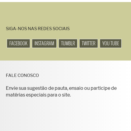
SIGA-NOS NAS REDES SOCIAIS
FACEBOOK
INSTAGRAM
TUMBLR
TWITTER
YOU TUBE
FALE CONOSCO
Envie sua sugestão de pauta, ensaio ou participe de
matérias especiais para o site.