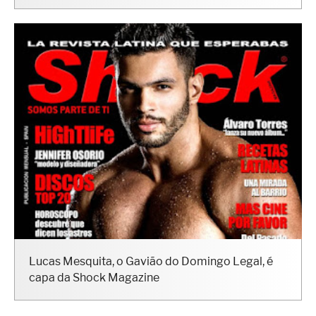
para ensaio sensual
Lucas Mesquita, o Gavião do Domingo Legal, é
capa da Shock Magazine