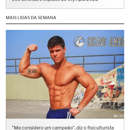
Leo Stronda é expulso do Olympia 2022
MAIS LIDAS DA SEMANA