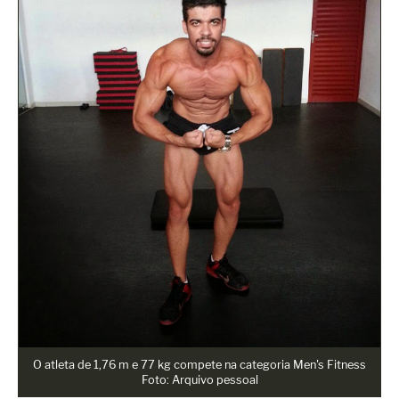
O atleta de 1,76 m e 77 kg compete na categoria Men's Fitness
Foto: Arquivo pessoal