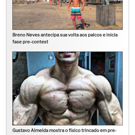
Breno Neves antecipa sua volta aos palcos e inicia
fase pre-contest
Gustavo Almeida mostra o físico trincado em pre-