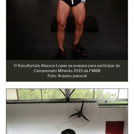
O fisiculturista Alesson Lopes se prepara para participar do
Campeonato Minerão 2015 da FMBB
Foto: Arquivo pessoal