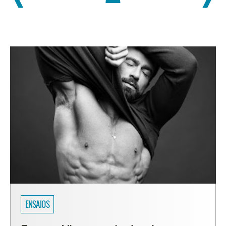
SARADOS DO BRASIL