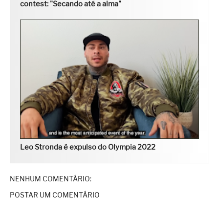
contest: "Secando até a alma"
Leo Stronda é expulso do Olympia 2022
NENHUM COMENTÁRIO:
POSTAR UM COMENTÁRIO