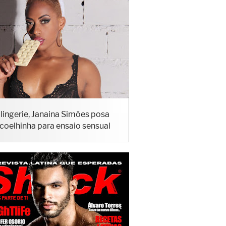
lingerie, Janaina Simões posa
coelhinha para ensaio sensual