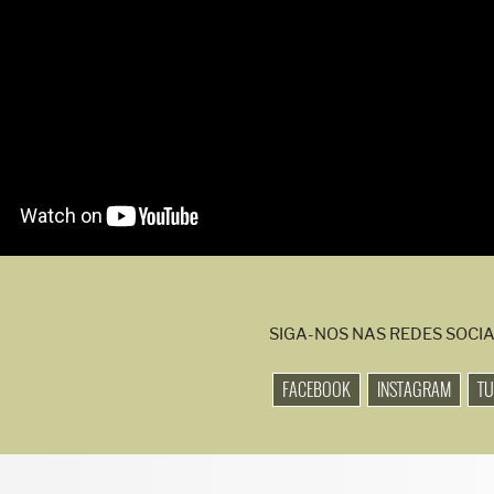
SIGA-NOS NAS REDES SOCIA
FACEBOOK
INSTAGRAM
T