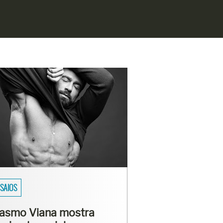
SAIOS
asmo Viana mostra