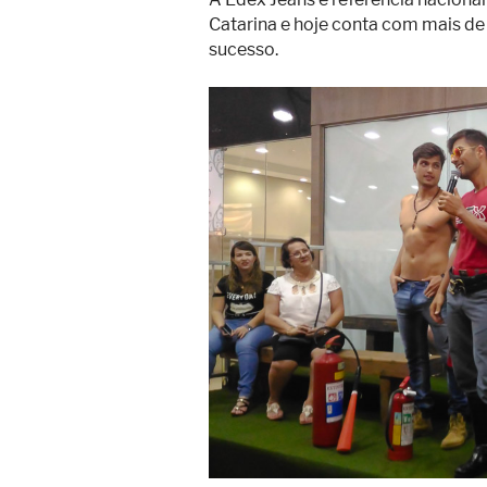
Catarina e hoje conta com mais de de
sucesso.