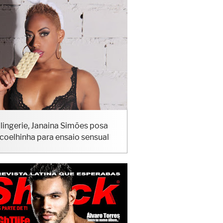
lingerie, Janaina Simões posa
coelhinha para ensaio sensual