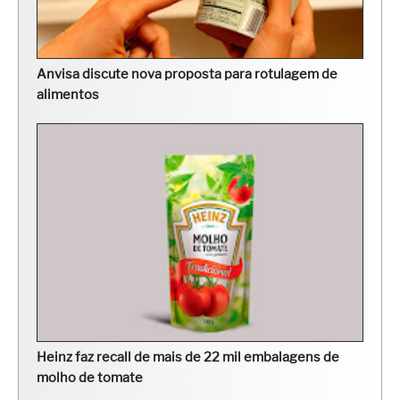
Anvisa discute nova proposta para rotulagem de
alimentos
Heinz faz recall de mais de 22 mil embalagens de
molho de tomate