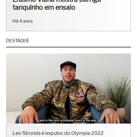
tanquinho em ensaio
Há 4 anos
DESTAQUE
Leo Stronda é expulso do Olympia 2022