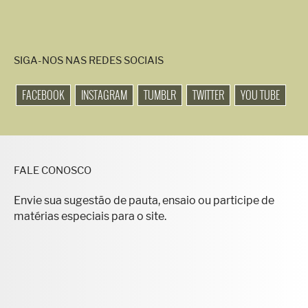
SIGA-NOS NAS REDES SOCIAIS
FACEBOOK
INSTAGRAM
TUMBLR
TWITTER
YOU TUBE
FALE CONOSCO
Envie sua sugestão de pauta, ensaio ou participe de
matérias especiais para o site.