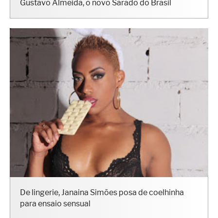
Gustavo Almeida, o novo Sarado do Brasil
De lingerie, Janaina Simões posa de coelhinha
para ensaio sensual