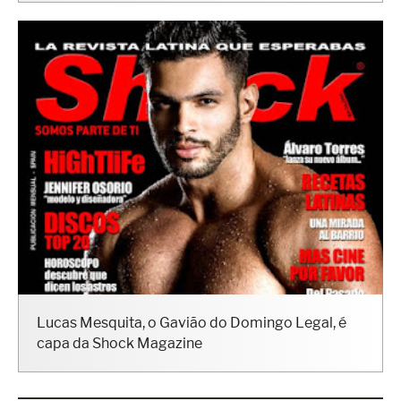
Lucas Mesquita, o Gavião do Domingo Legal, é
capa da Shock Magazine