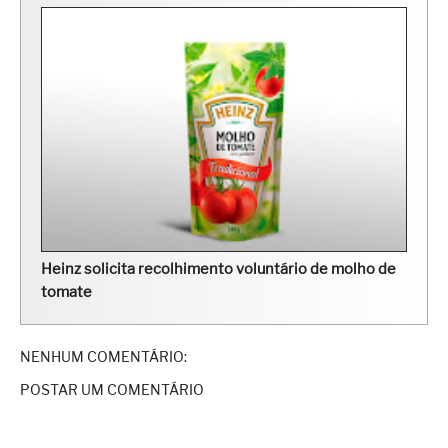
Heinz solicita recolhimento voluntário de molho de
tomate
NENHUM COMENTÁRIO:
POSTAR UM COMENTÁRIO