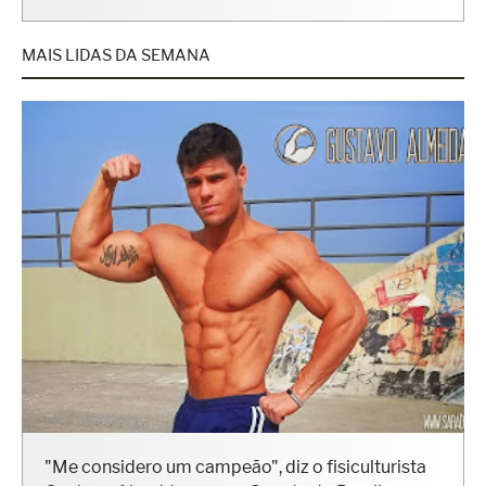
MAIS LIDAS DA SEMANA
"Me considero um campeão", diz o fisiculturista