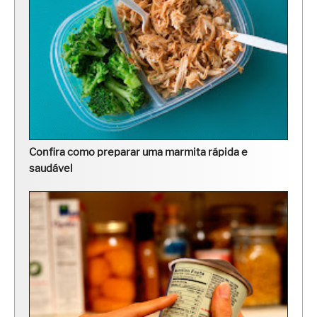
Confira como preparar uma marmita rápida e
saudável