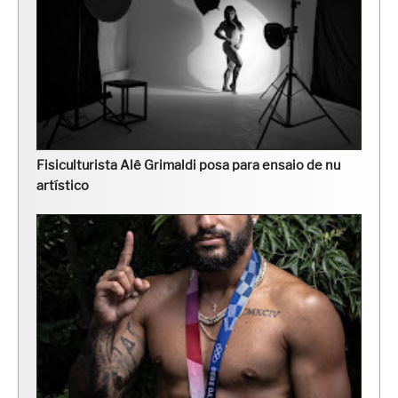
Fisiculturista Alê Grimaldi posa para ensaio de nu
artístico