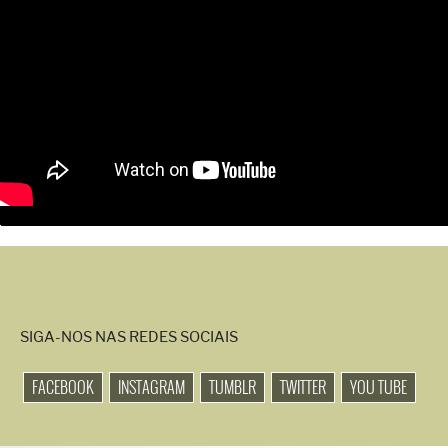
SIGA-NOS NAS REDES SOCIAIS
FACEBOOK
INSTAGRAM
TUMBLR
TWITTER
YOU TUBE