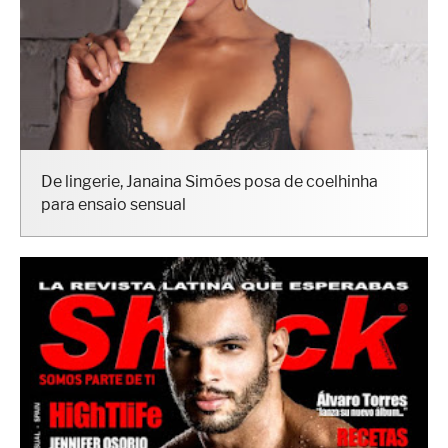
De lingerie, Janaina Simões posa de coelhinha
para ensaio sensual