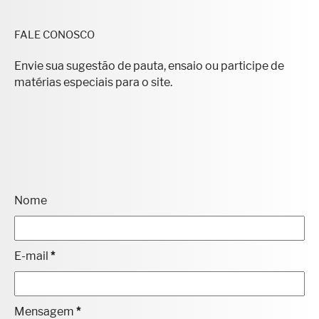
FALE CONOSCO
Envie sua sugestão de pauta, ensaio ou participe de
matérias especiais para o site.
Nome
E-mail
*
Mensagem
*