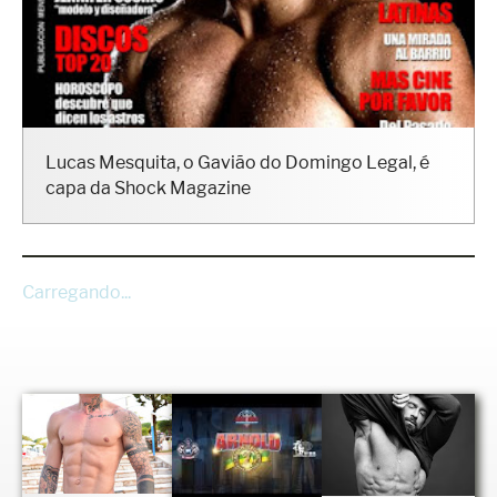
Lucas Mesquita, o Gavião do Domingo Legal, é
capa da Shock Magazine
Carregando...