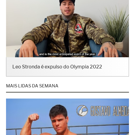
Leo Stronda é expulso do Olympia 2022
MAIS LIDAS DA SEMANA