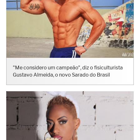
"Me considero um campeão", diz o fisiculturista
Gustavo Almeida, o novo Sarado do Brasil