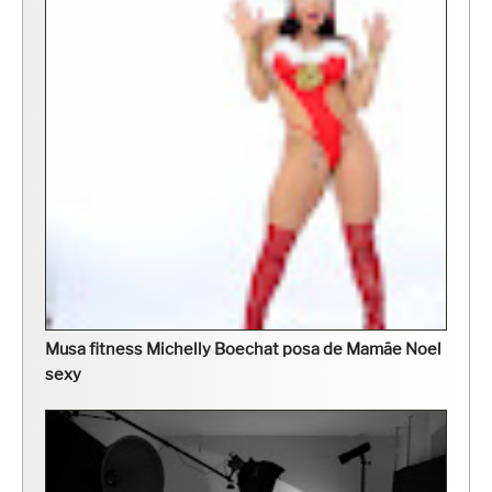
Musa fitness Michelly Boechat posa de Mamãe Noel
sexy