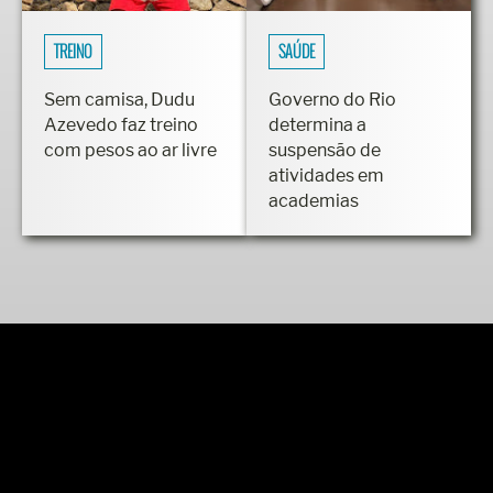
TREINO
SAÚDE
Sem camisa, Dudu
Governo do Rio
Azevedo faz treino
determina a
com pesos ao ar livre
suspensão de
atividades em
academias