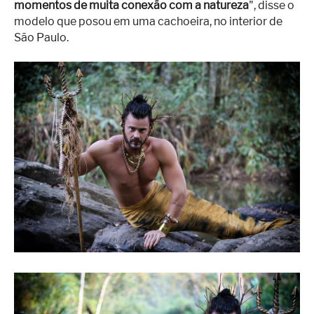
momentos de muita conexão com a natureza
", disse o
modelo que posou em uma cachoeira, no interior de
São Paulo.