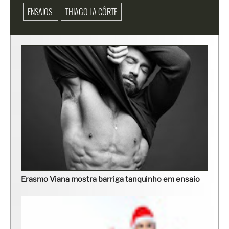
ENSAIOS
THIAGO LA CÔRTE
Erasmo Viana mostra barriga tanquinho em ensaio