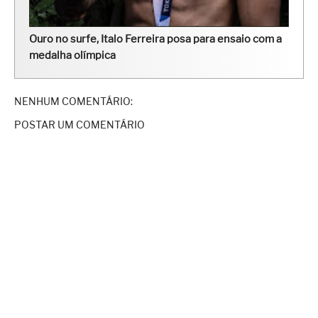
Ouro no surfe, Italo Ferreira posa para ensaio com a
medalha olímpica
NENHUM COMENTÁRIO:
POSTAR UM COMENTÁRIO