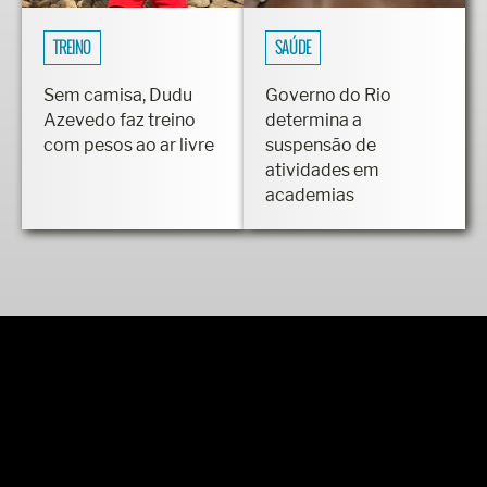
TREINO
SAÚDE
Sem camisa, Dudu
Governo do Rio
Azevedo faz treino
determina a
com pesos ao ar livre
suspensão de
atividades em
academias