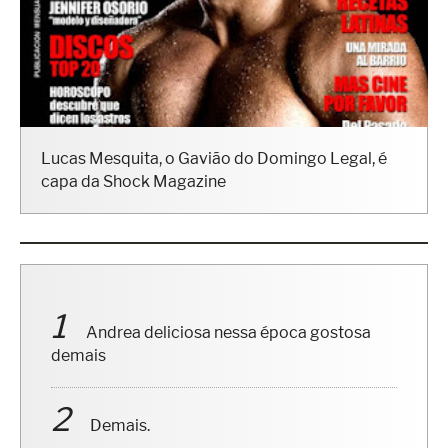
Lucas Mesquita, o Gavião do Domingo Legal, é
capa da Shock Magazine
Andrea deliciosa nessa época gostosa
demais
Demais.