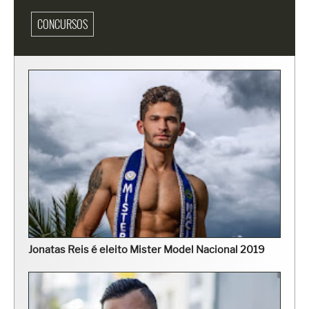
CONCURSOS
Jonatas Reis é eleito Mister Model Nacional 2019