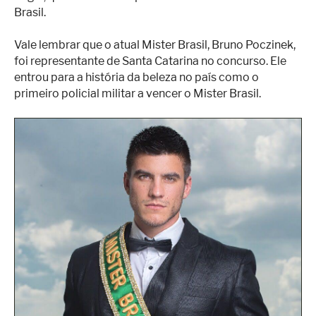
Brasil.
Vale lembrar que o atual Mister Brasil, Bruno Poczinek,
foi representante de Santa Catarina no concurso. Ele
entrou para a história da beleza no país como o
primeiro policial militar a vencer o Mister Brasil.