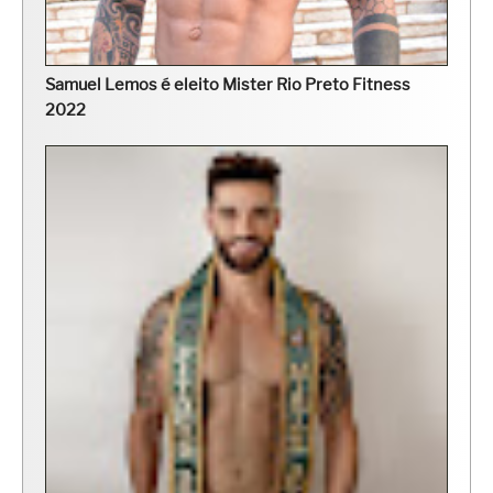
Samuel Lemos é eleito Mister Rio Preto Fitness
2022