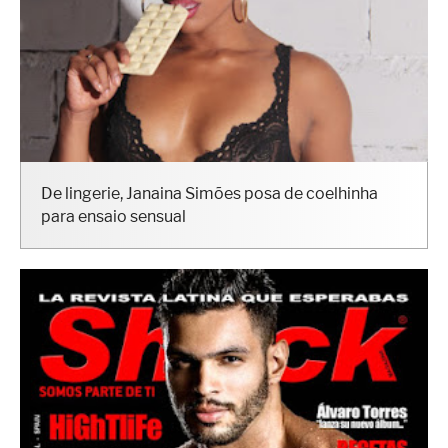
De lingerie, Janaina Simões posa de coelhinha
para ensaio sensual