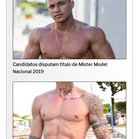
Candidatos disputam título de Mister Model
Nacional 2019