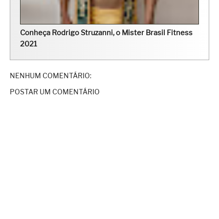
Conheça Rodrigo Struzanni, o Mister Brasil Fitness
2021
NENHUM COMENTÁRIO:
POSTAR UM COMENTÁRIO