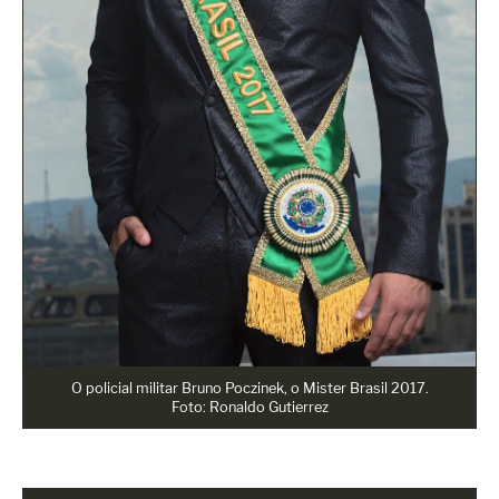
O policial militar Bruno Poczinek, o Mister Brasil 2017.
Foto: Ronaldo Gutierrez