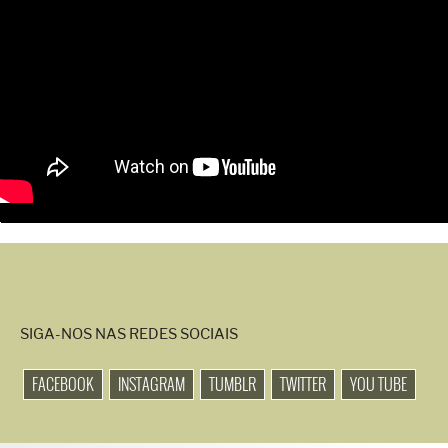
SIGA-NOS NAS REDES SOCIAIS
FACEBOOK
INSTAGRAM
TUMBLR
TWITTER
YOU TUBE