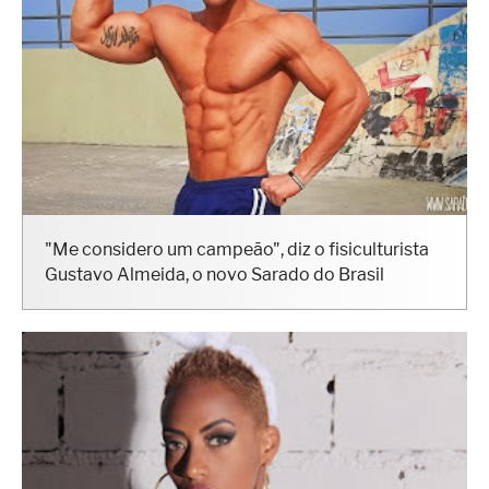
"Me considero um campeão", diz o fisiculturista
Gustavo Almeida, o novo Sarado do Brasil