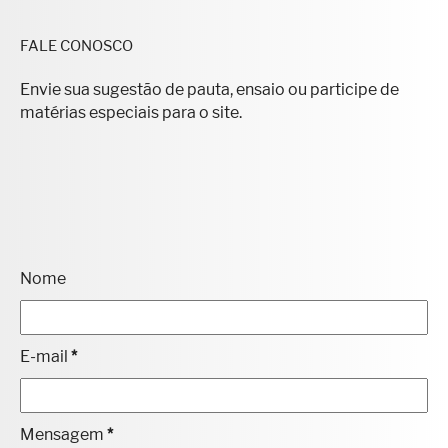
FALE CONOSCO
Envie sua sugestão de pauta, ensaio ou participe de
matérias especiais para o site.
Nome
E-mail
*
Mensagem
*