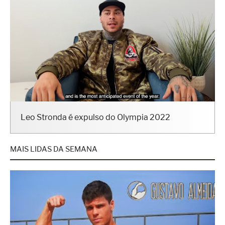
Leo Stronda é expulso do Olympia 2022
MAIS LIDAS DA SEMANA