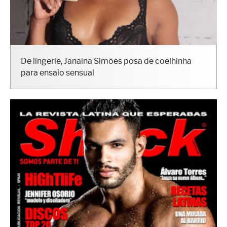
De lingerie, Janaina Simões posa de coelhinha
para ensaio sensual