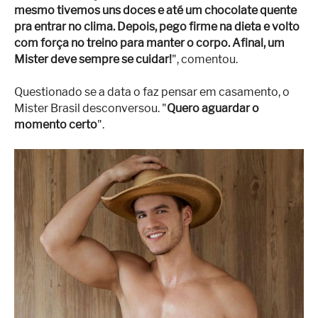
mesmo tivemos uns doces e até um chocolate quente
pra entrar no clima. Depois, pego firme na dieta e volto
com força no treino para manter o corpo. Afinal, um
Mister deve sempre se cuidar!
", comentou.
Questionado se a data o faz pensar em casamento, o
Mister Brasil desconversou. "
Quero aguardar o
momento certo
".