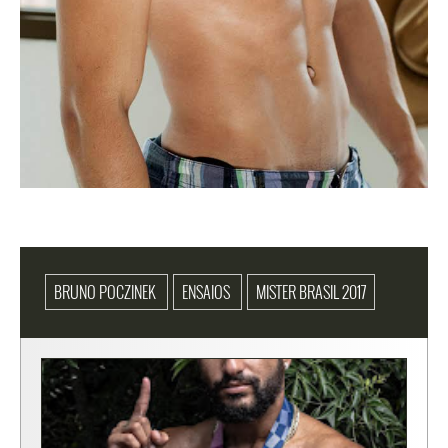
BRUNO POCZINEK
ENSAIOS
MISTER BRASIL 2017