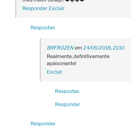
Responder
Excluir
Respostas
BRFROZEN
24/06/2018, 21:10
Realmente, definitivamente
apaixonante!
Excluir
Respostas
Responder
Responder