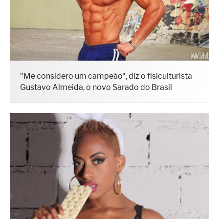
"Me considero um campeão", diz o fisiculturista
Gustavo Almeida, o novo Sarado do Brasil