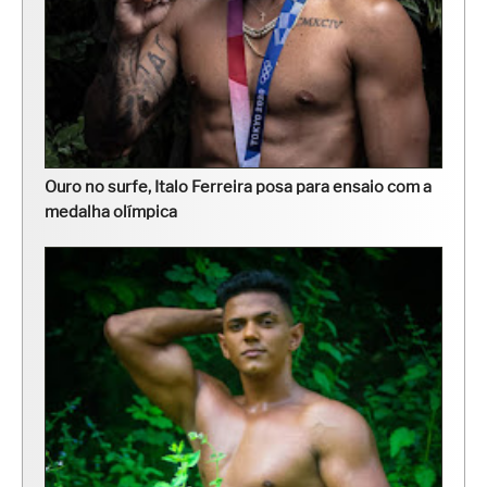
Ouro no surfe, Italo Ferreira posa para ensaio com a
medalha olímpica