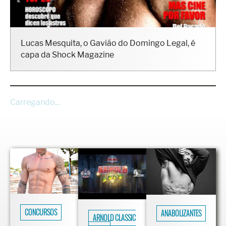
Lucas Mesquita, o Gavião do Domingo Legal, é
capa da Shock Magazine
Carregando...
CONCURSOS