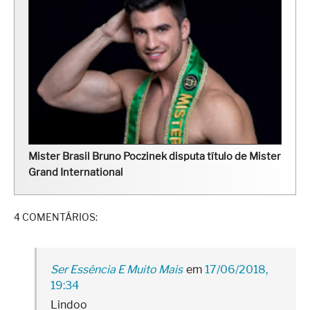
Mister Brasil Bruno Poczinek disputa título de Mister
Grand International
4 COMENTÁRIOS:
Ser Essência E Muito Mais
17/06/2018,
19:34
Lindoo