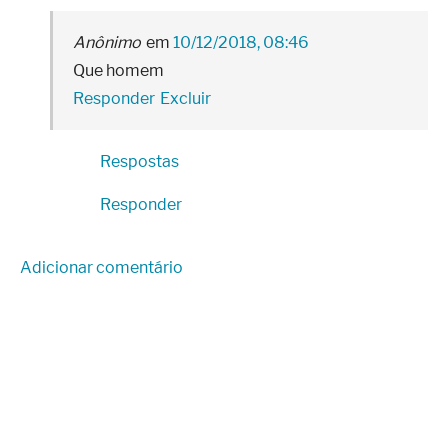
Anônimo
10/12/2018, 08:46
Que homem
Responder
Excluir
Respostas
Responder
Adicionar comentário