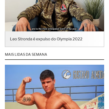
Leo Stronda é expulso do Olympia 2022
MAIS LIDAS DA SEMANA