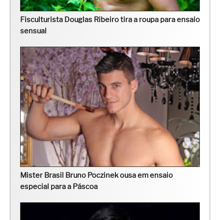
Fisculturista Douglas Ribeiro tira a roupa para ensaio
sensual
Mister Brasil Bruno Poczinek ousa em ensaio
especial para a Páscoa