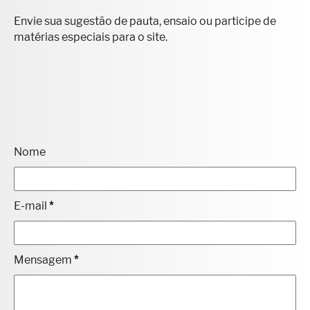
FALE CONOSCO
Envie sua sugestão de pauta, ensaio ou participe de
matérias especiais para o site.
Nome
E-mail
*
Mensagem
*