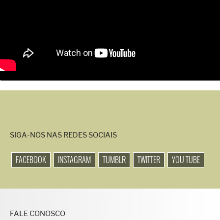
SIGA-NOS NAS REDES SOCIAIS
FACEBOOK
INSTAGRAM
TUMBLR
TWITTER
YOU TUBE