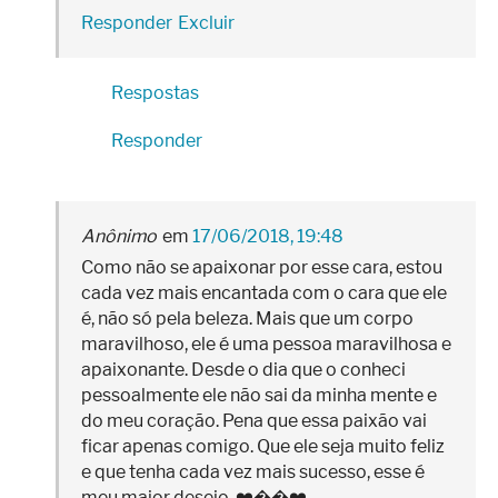
Responder
Excluir
Respostas
Responder
Anônimo
17/06/2018, 19:48
Como não se apaixonar por esse cara, estou
cada vez mais encantada com o cara que ele
é, não só pela beleza. Mais que um corpo
maravilhoso, ele é uma pessoa maravilhosa e
apaixonante. Desde o dia que o conheci
pessoalmente ele não sai da minha mente e
do meu coração. Pena que essa paixão vai
ficar apenas comigo. Que ele seja muito feliz
e que tenha cada vez mais sucesso, esse é
meu maior desejo. ❤️��❤️