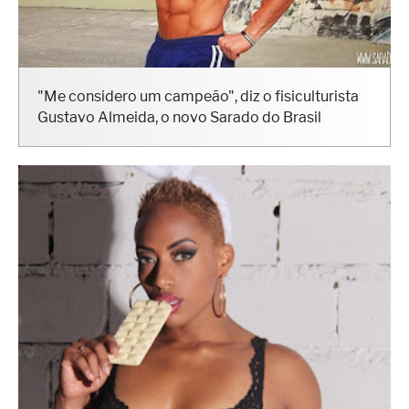
"Me considero um campeão", diz o fisiculturista
Gustavo Almeida, o novo Sarado do Brasil