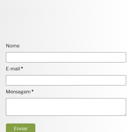
Nome
E-mail
*
Mensagem
*