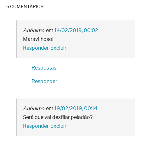
6 COMENTÁRIOS:
Anônimo
14/02/2019, 00:02
Maravilhoso!
Responder
Excluir
Respostas
Responder
Anônimo
19/02/2019, 00:14
Será que vai desfilar peladão?
Responder
Excluir