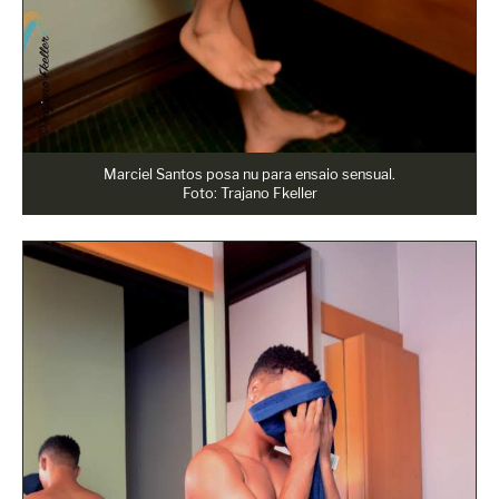
Marciel Santos posa nu para ensaio sensual.
Foto: Trajano Fkeller