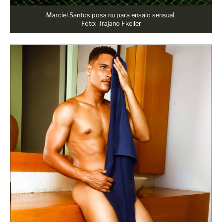
Marciel Santos posa nu para ensaio sensual.
Foto: Trajano Fkeller