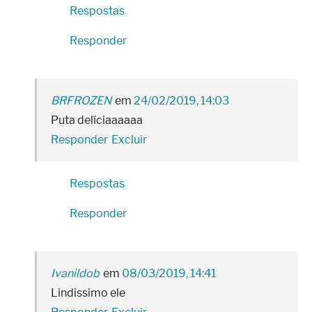
Respostas
Responder
BRFROZEN
24/02/2019, 14:03
Puta delíciaaaaaa
Responder
Excluir
Respostas
Responder
Ivanildob
08/03/2019, 14:41
Lindissimo ele