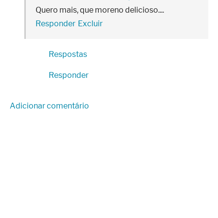
Quero mais, que moreno delicioso....
Responder
Excluir
Respostas
Responder
Adicionar comentário