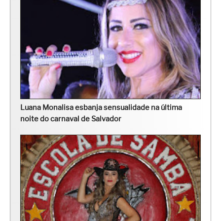
Luana Monalisa esbanja sensualidade na última
noite do carnaval de Salvador