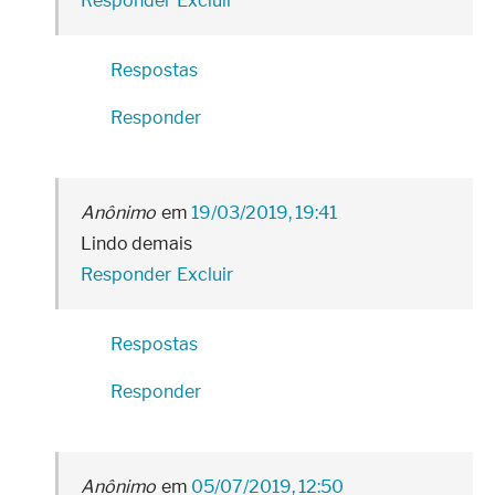
Responder
Excluir
Respostas
Responder
Anônimo
19/03/2019, 19:41
Lindo demais
Responder
Excluir
Respostas
Responder
Anônimo
05/07/2019, 12:50