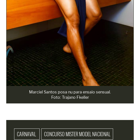
Marciel Santos posa nu para ensaio sensual.
Foto: Trajano Fkeller
CARNAVAL
CONCURSO MISTER MODEL NACIONAL