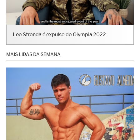
Leo Stronda é expulso do Olympia 2022
MAIS LIDAS DA SEMANA