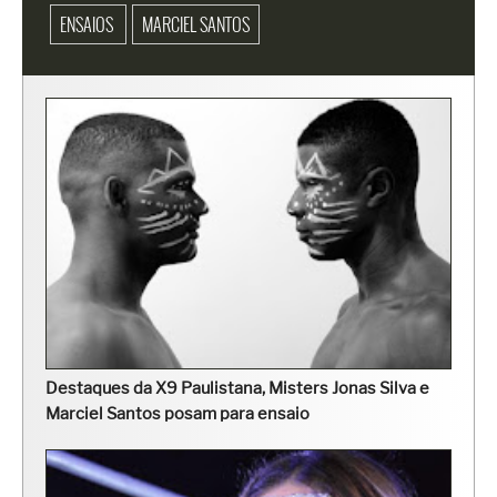
ENSAIOS
MARCIEL SANTOS
Destaques da X9 Paulistana, Misters Jonas Silva e
Marciel Santos posam para ensaio