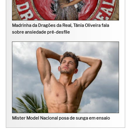
Madrinha da Dragões da Real, Tânia Oliveira fala
sobre ansiedade pré-desfile
Mister Model Nacional posa de sunga em ensaio