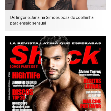
De lingerie, Janaina Simões posa de coelhinha
para ensaio sensual