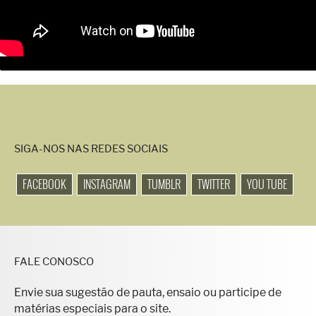
SIGA-NOS NAS REDES SOCIAIS
FACEBOOK
INSTAGRAM
TUMBLR
TWITTER
YOU TUBE
FALE CONOSCO
Envie sua sugestão de pauta, ensaio ou participe de
matérias especiais para o site.