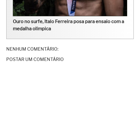
Ouro no surfe, Italo Ferreira posa para ensaio com a
medalha olímpica
NENHUM COMENTÁRIO:
POSTAR UM COMENTÁRIO