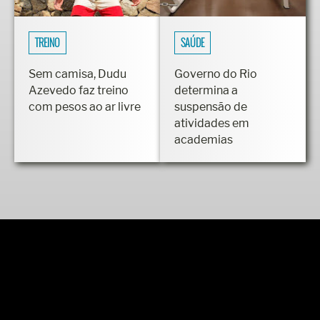
TREINO
SAÚDE
Sem camisa, Dudu
Governo do Rio
Azevedo faz treino
determina a
com pesos ao ar livre
suspensão de
atividades em
academias