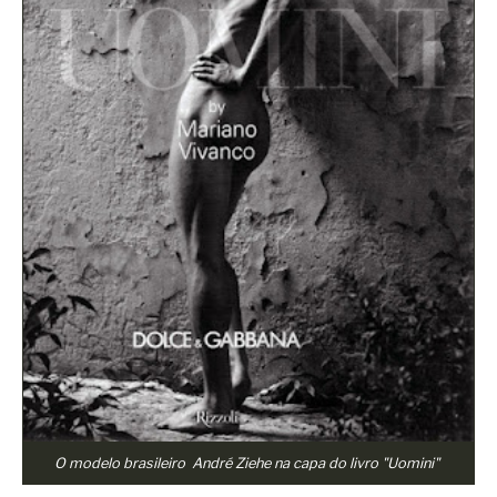
O modelo brasileiro André Ziehe na capa do livro "Uomini"