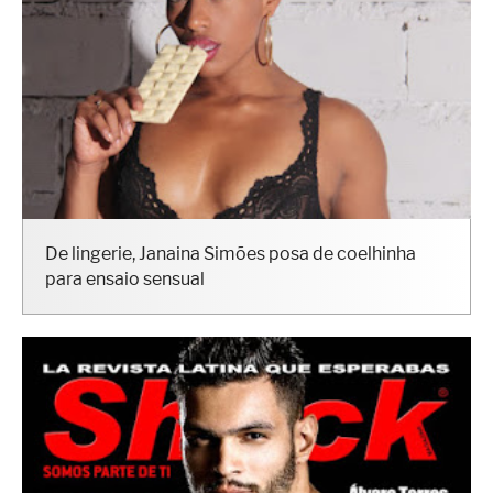
De lingerie, Janaina Simões posa de coelhinha
para ensaio sensual