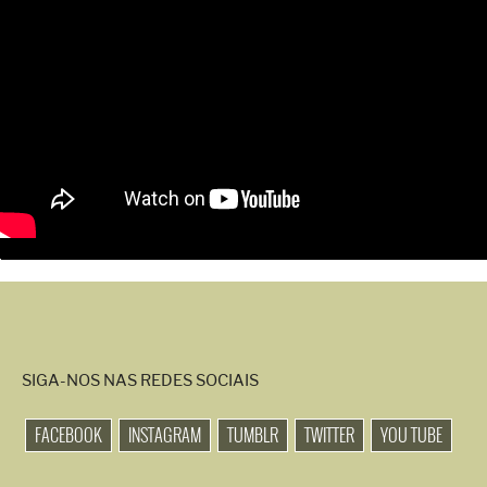
SIGA-NOS NAS REDES SOCIAIS
FACEBOOK
INSTAGRAM
TUMBLR
TWITTER
YOU TUBE