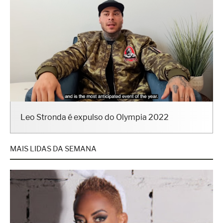
Leo Stronda é expulso do Olympia 2022
MAIS LIDAS DA SEMANA