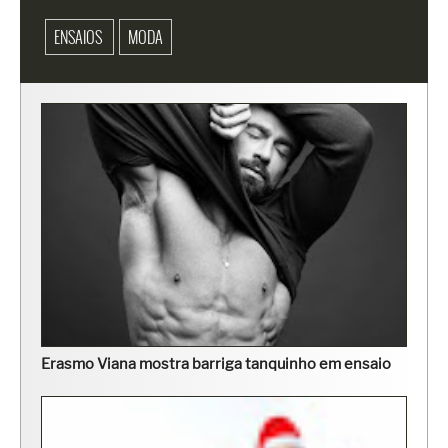
ENSAIOS
MODA
Erasmo Viana mostra barriga tanquinho em ensaio