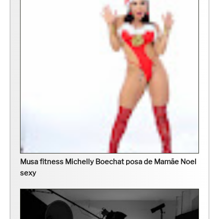
Musa fitness Michelly Boechat posa de Mamãe Noel
sexy