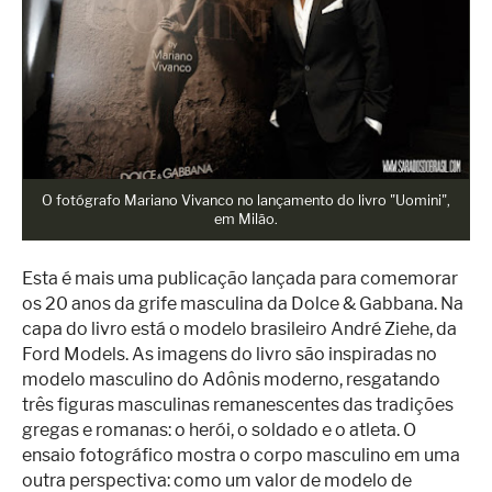
O fotógrafo Mariano Vivanco no lançamento do livro "Uomini",
em Milão.
Esta é mais uma publicação lançada para comemorar
os 20 anos da grife masculina da Dolce & Gabbana. Na
capa do livro está o modelo brasileiro André Ziehe, da
Ford Models. As imagens do livro são inspiradas no
modelo masculino do Adônis moderno, resgatando
três figuras masculinas remanescentes das tradições
gregas e romanas: o herói, o soldado e o atleta. O
ensaio fotográfico mostra o corpo masculino em uma
outra perspectiva: como um valor de modelo de