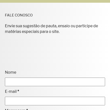
FALE CONOSCO
Envie sua sugestão de pauta, ensaio ou participe de
matérias especiais para o site.
Nome
E-mail
*