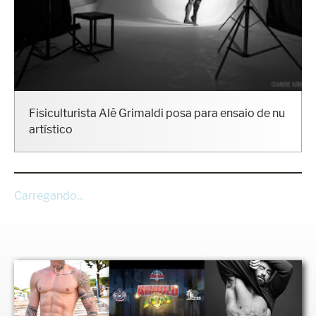
Fisiculturista Alê Grimaldi posa para ensaio de nu
artístico
Carregando...