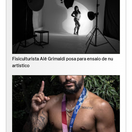
Fisiculturista Alê Grimaldi posa para ensaio de nu
artístico