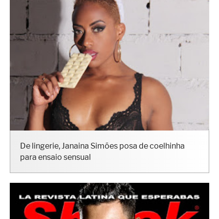
De lingerie, Janaina Simões posa de coelhinha
para ensaio sensual