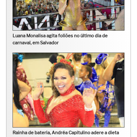
Luana Monalisa agita foliões no último dia de
carnaval, em Salvador
Rainha de bateria, Andréa Capitulino adere a dieta