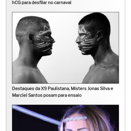
hCG para desfilar no carnaval
Destaques da X9 Paulistana, Misters Jonas Silva e
Marciel Santos posam para ensaio