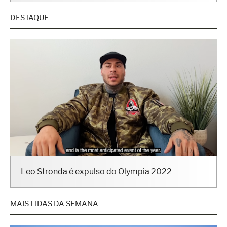
DESTAQUE
Leo Stronda é expulso do Olympia 2022
MAIS LIDAS DA SEMANA