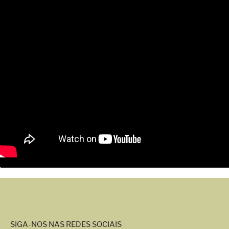
SIGA-NOS NAS REDES SOCIAIS