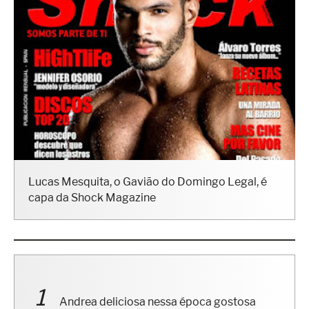
Lucas Mesquita, o Gavião do Domingo Legal, é
capa da Shock Magazine
Andrea deliciosa nessa época gostosa