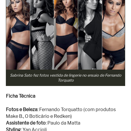
Sabrina Sato fez fotos vestida de lingerie no ensaio de Fernando
Torquato
Ficha Técnica
Fotos e Beleza
: Fernando Torquatto (com produtos
Make B., O Boticário e Redken)
Assistente de foto
: Paulo da Matta
Styling
: Yan Accioli