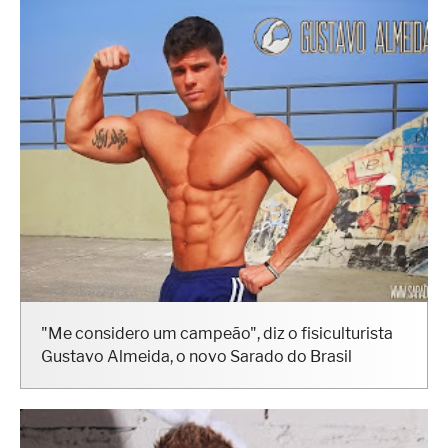
"Me considero um campeão", diz o fisiculturista
Gustavo Almeida, o novo Sarado do Brasil