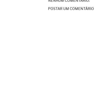
NENHUM COMENTÁRIO:
POSTAR UM COMENTÁRIO