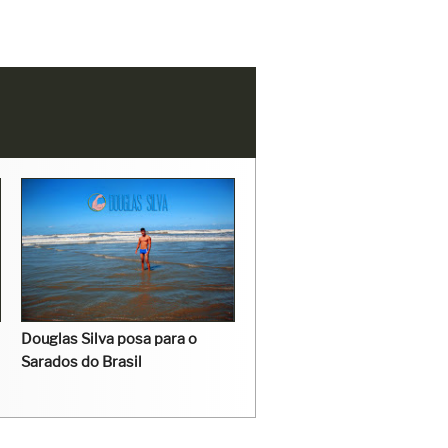
Douglas Silva posa para o
Sarados do Brasil