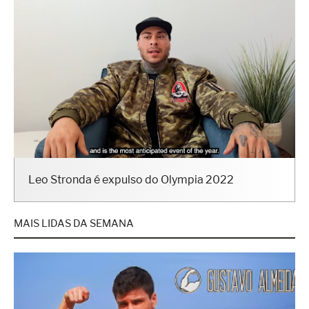
Leo Stronda é expulso do Olympia 2022
MAIS LIDAS DA SEMANA