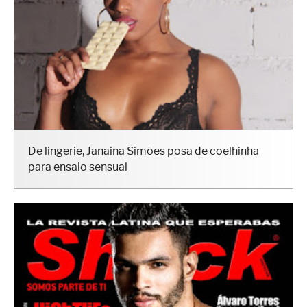
De lingerie, Janaina Simões posa de coelhinha
para ensaio sensual