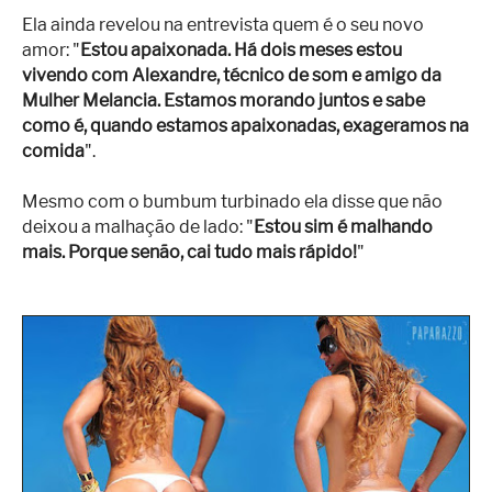
Ela ainda revelou na entrevista quem é o seu novo
amor: "
Estou apaixonada. Há dois meses estou
vivendo com Alexandre, técnico de som e amigo da
Mulher Melancia. Estamos morando juntos e sabe
como é, quando estamos apaixonadas, exageramos na
comida
".
Mesmo com o bumbum turbinado ela disse que não
deixou a malhação de lado: "
Estou sim é malhando
mais. Porque senão, cai tudo mais rápido!
"