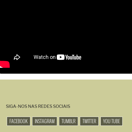
SIGA-NOS NAS REDES SOCIAIS
FACEBOOK
INSTAGRAM
TUMBLR
TWITTER
YOU TUBE