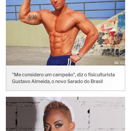
"Me considero um campeão", diz o fisiculturista
Gustavo Almeida, o novo Sarado do Brasil