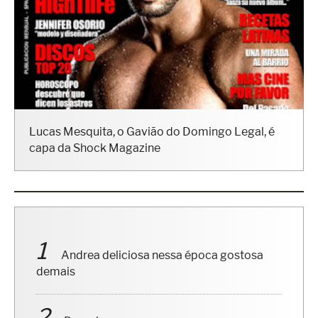
Lucas Mesquita, o Gavião do Domingo Legal, é
capa da Shock Magazine
Andrea deliciosa nessa época gostosa
demais