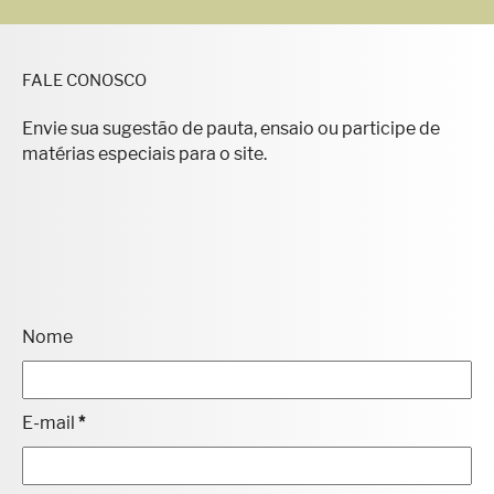
FALE CONOSCO
Envie sua sugestão de pauta, ensaio ou participe de
matérias especiais para o site.
Nome
E-mail
*