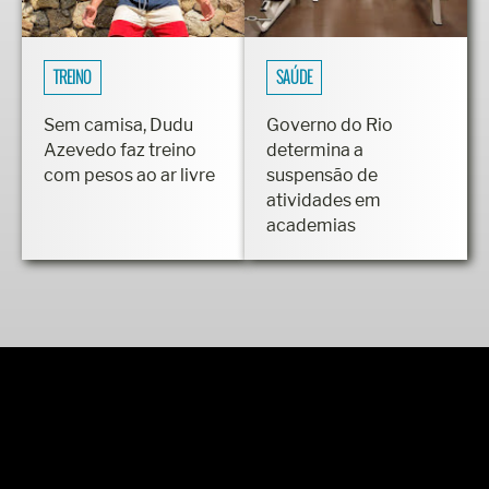
TREINO
SAÚDE
Sem camisa, Dudu
Governo do Rio
Azevedo faz treino
determina a
com pesos ao ar livre
suspensão de
atividades em
academias