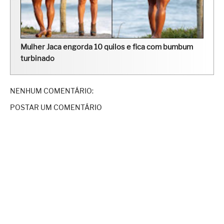
Mulher Jaca engorda 10 quilos e fica com bumbum
turbinado
NENHUM COMENTÁRIO:
POSTAR UM COMENTÁRIO