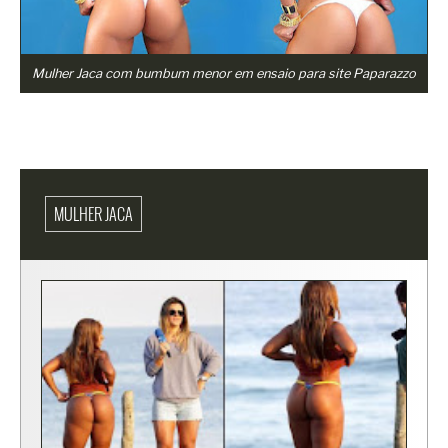
Mulher Jaca com bumbum menor em ensaio para site Paparazzo
MULHER JACA