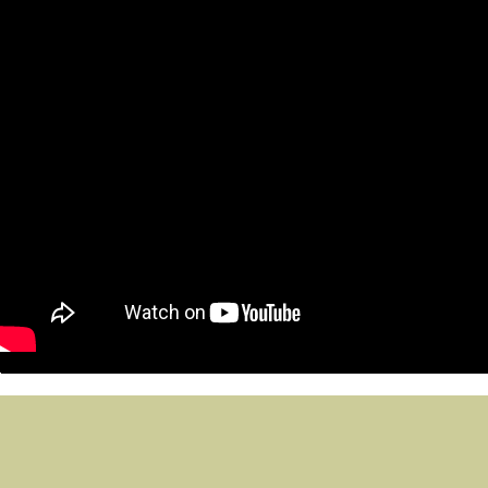
SIGA-NOS NAS REDES SOCIAIS