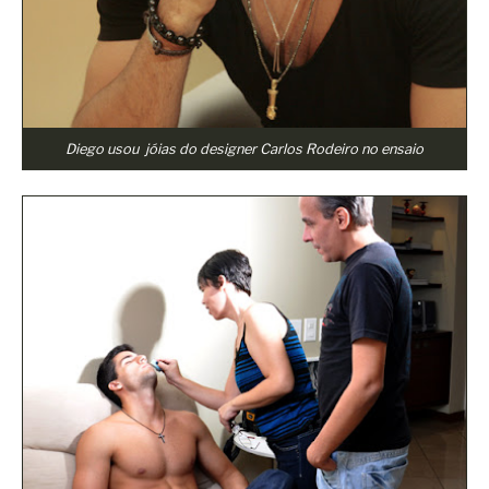
Diego usou jóias do designer Carlos Rodeiro no ensaio