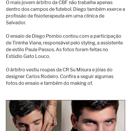
O mais jovem árbitro da CBF não trabalha apenas
dentro dos campos de futebol. Diego também exerce a
profissão de fisioterapeuta em uma clínica de
Salvador.
O ensaio de Diego Pombo contou com a participação
de Tininha Viana, responsável pelo styling, a assistente
de estilo Paula Passos. As fotos foram feitas no
Estúdio Gato Louco.
O árbitro vestiu roupas da CR Su Misura e jóias do
designer Carlos Rodeiro. Confira a seguir algumas
fotos do ensaio e também do making of.