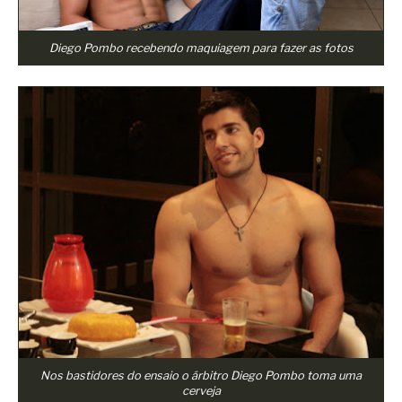
Diego Pombo recebendo maquiagem para fazer as fotos
Nos bastidores do ensaio o árbitro Diego Pombo toma uma
cerveja