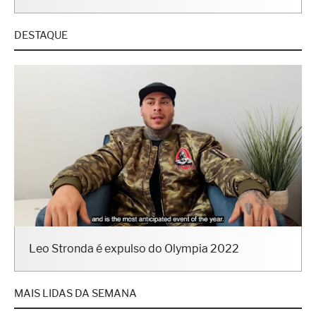
DESTAQUE
Leo Stronda é expulso do Olympia 2022
MAIS LIDAS DA SEMANA