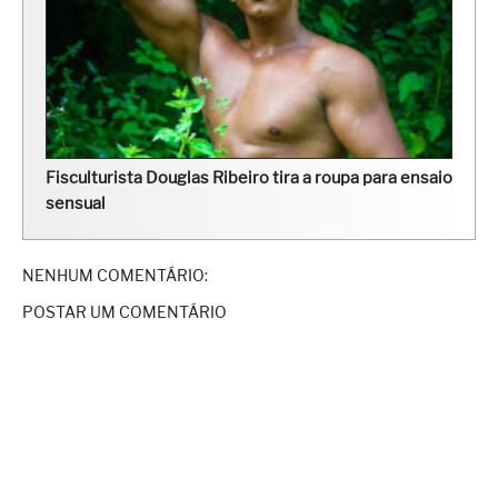
Fisculturista Douglas Ribeiro tira a roupa para ensaio
sensual
NENHUM COMENTÁRIO:
POSTAR UM COMENTÁRIO