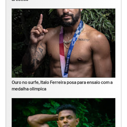
Ouro no surfe, Italo Ferreira posa para ensaio com a
medalha olímpica