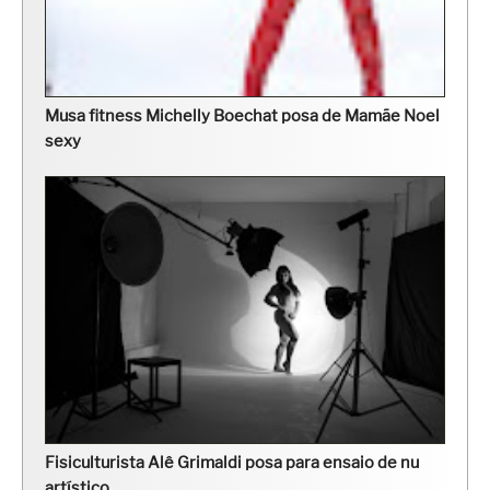
Musa fitness Michelly Boechat posa de Mamãe Noel
sexy
Fisiculturista Alê Grimaldi posa para ensaio de nu
artístico