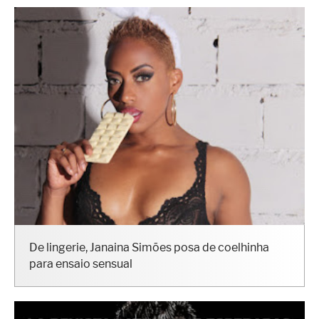
De lingerie, Janaina Simões posa de coelhinha
para ensaio sensual