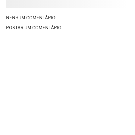
NENHUM COMENTÁRIO:
POSTAR UM COMENTÁRIO