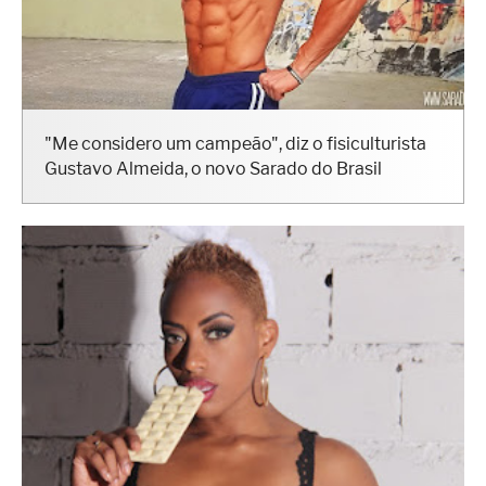
"Me considero um campeão", diz o fisiculturista
Gustavo Almeida, o novo Sarado do Brasil