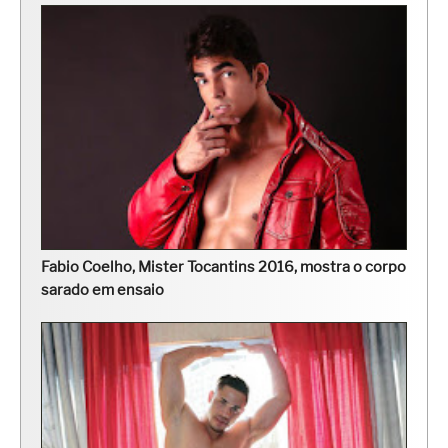
Fabio Coelho, Mister Tocantins 2016, mostra o corpo
sarado em ensaio