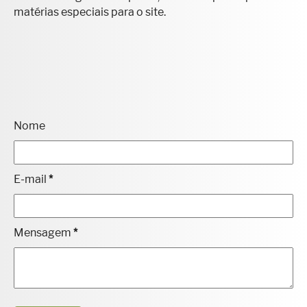
matérias especiais para o site.
Nome
E-mail
*
Mensagem
*