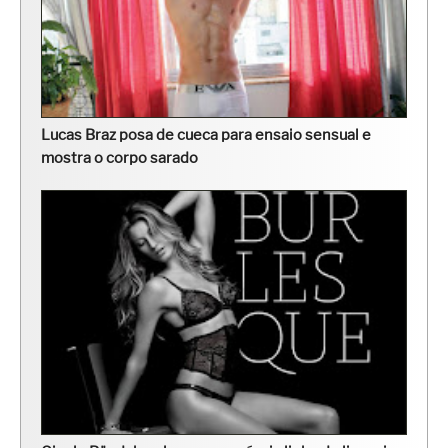
Lucas Braz posa de cueca para ensaio sensual e
mostra o corpo sarado