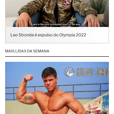
Leo Stronda é expulso do Olympia 2022
MAIS LIDAS DA SEMANA