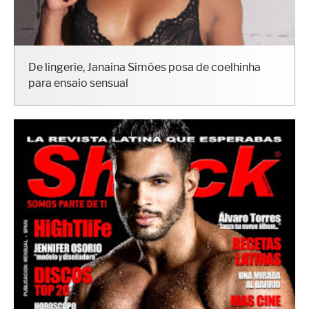
De lingerie, Janaina Simões posa de coelhinha
para ensaio sensual