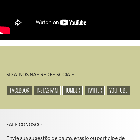
SIGA-NOS NAS REDES SOCIAIS
FACEBOOK
INSTAGRAM
TUMBLR
TWITTER
YOU TUBE
FALE CONOSCO
Envie sua sugestão de pauta, ensaio ou participe de