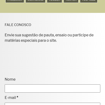
FALE CONOSCO
Envie sua sugestão de pauta, ensaio ou participe de
matérias especiais para o site.
Nome
E-mail
*