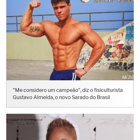
"Me considero um campeão", diz o fisiculturista
Gustavo Almeida, o novo Sarado do Brasil