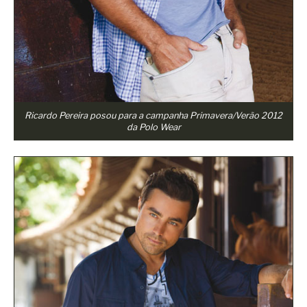
Ricardo Pereira posou para a campanha Primavera/Verão 2012
da Polo Wear