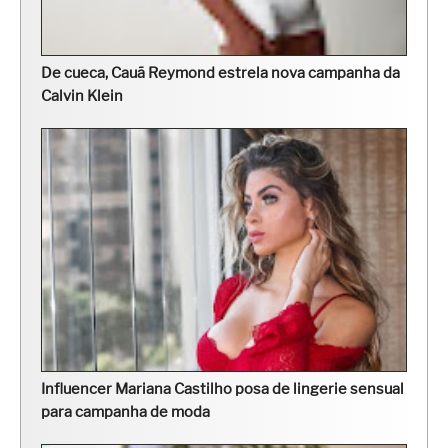
De cueca, Cauã Reymond estrela nova campanha da
Calvin Klein
Influencer Mariana Castilho posa de lingerie sensual
para campanha de moda