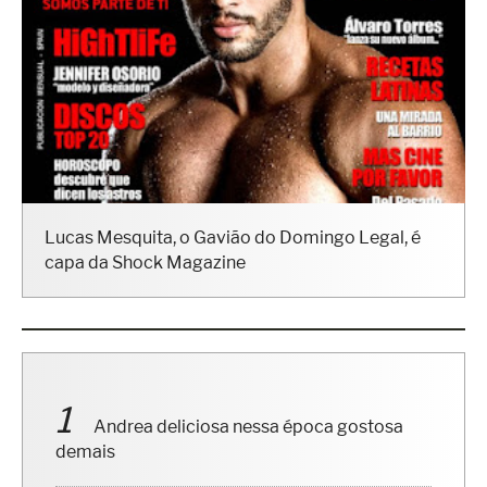
Lucas Mesquita, o Gavião do Domingo Legal, é
capa da Shock Magazine
Andrea deliciosa nessa época gostosa
demais