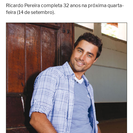
Ricardo Pereira completa 32 anos na próxima quarta-
feira (14 de setembro).