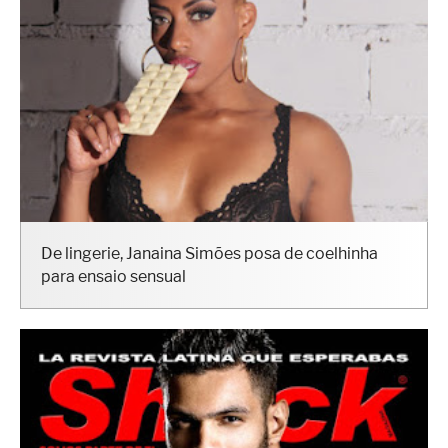
De lingerie, Janaina Simões posa de coelhinha
para ensaio sensual