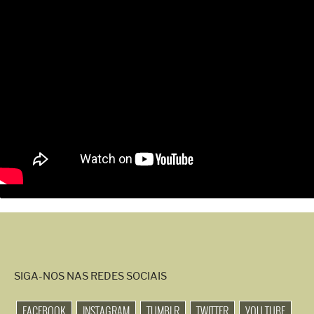
SIGA-NOS NAS REDES SOCIAIS
FACEBOOK
INSTAGRAM
TUMBLR
TWITTER
YOU TUBE