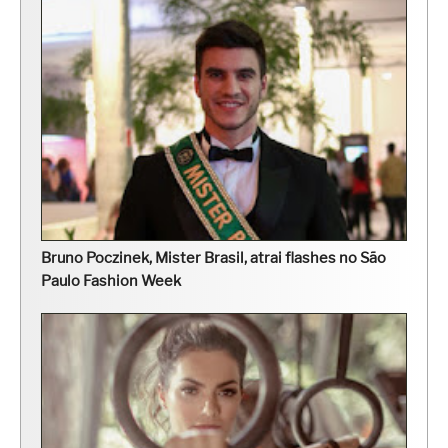
Bruno Poczinek, Mister Brasil, atrai flashes no São
Paulo Fashion Week