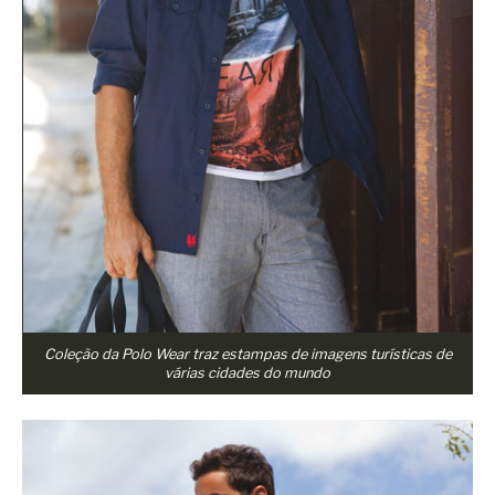
Coleção da Polo Wear traz estampas de imagens turísticas de
várias cidades do mundo