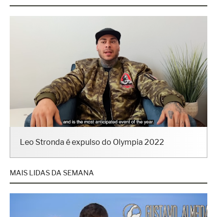
Leo Stronda é expulso do Olympia 2022
MAIS LIDAS DA SEMANA