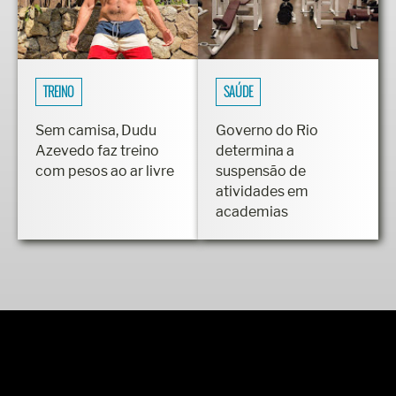
TREINO
SAÚDE
Sem camisa, Dudu
Governo do Rio
Azevedo faz treino
determina a
com pesos ao ar livre
suspensão de
atividades em
academias