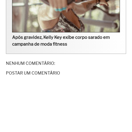
Após gravidez, Kelly Key exibe corpo sarado em
campanha de moda fitness
NENHUM COMENTÁRIO:
POSTAR UM COMENTÁRIO