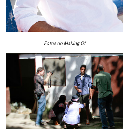
Fotos do Making Of