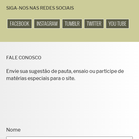
SIGA-NOS NAS REDES SOCIAIS
FACEBOOK
INSTAGRAM
TUMBLR
TWITTER
YOU TUBE
FALE CONOSCO
Envie sua sugestão de pauta, ensaio ou participe de
matérias especiais para o site.
Nome