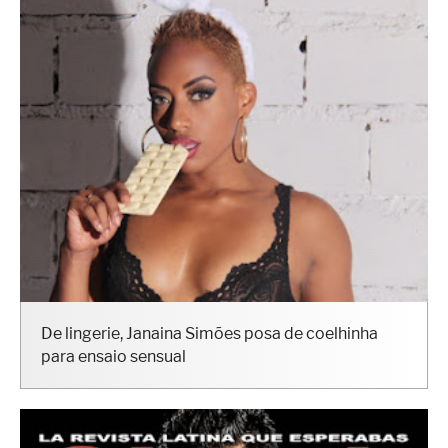
De lingerie, Janaina Simões posa de coelhinha
para ensaio sensual