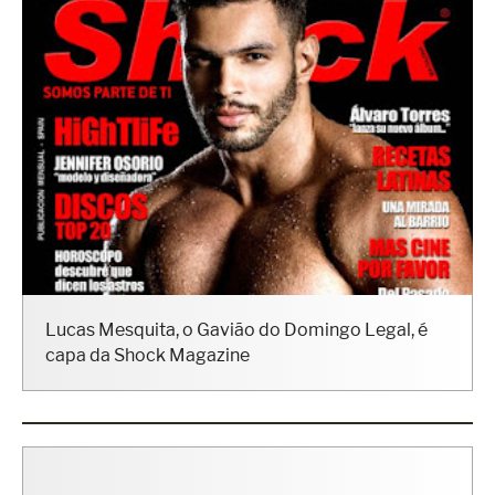
Lucas Mesquita, o Gavião do Domingo Legal, é
capa da Shock Magazine