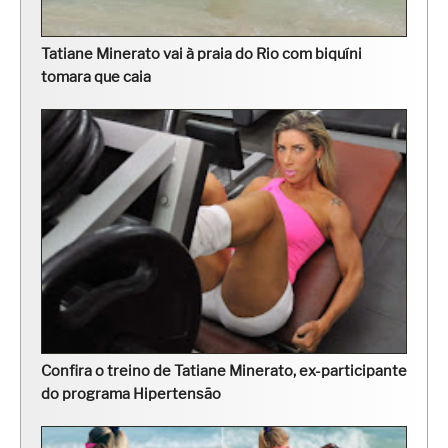
Tatiane Minerato vai à praia do Rio com biquíni
tomara que caia
Confira o treino de Tatiane Minerato, ex-participante
do programa Hipertensão