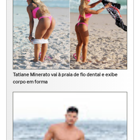
Tatiane Minerato vai à praia de fio dental e exibe
corpo em forma