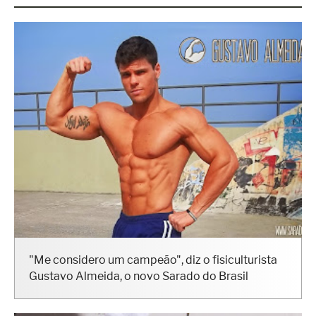
"Me considero um campeão", diz o fisiculturista
Gustavo Almeida, o novo Sarado do Brasil