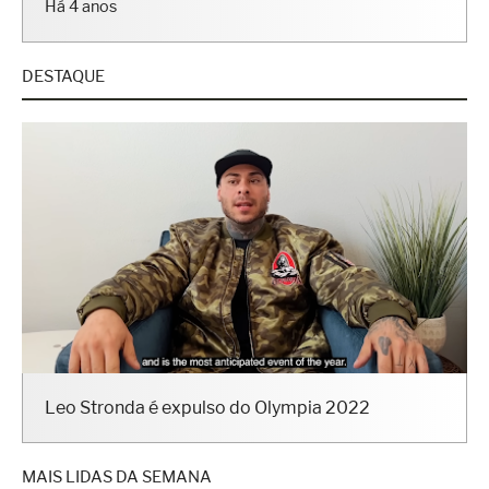
Há 4 anos
DESTAQUE
Leo Stronda é expulso do Olympia 2022
MAIS LIDAS DA SEMANA