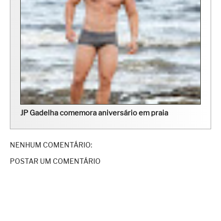
JP Gadelha comemora aniversário em praia
NENHUM COMENTÁRIO:
POSTAR UM COMENTÁRIO