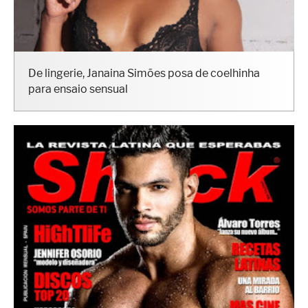
De lingerie, Janaina Simões posa de coelhinha
para ensaio sensual