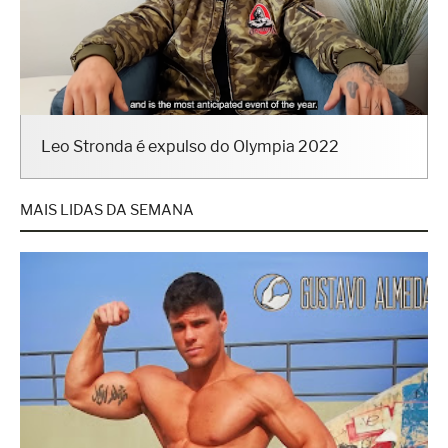
Leo Stronda é expulso do Olympia 2022
MAIS LIDAS DA SEMANA