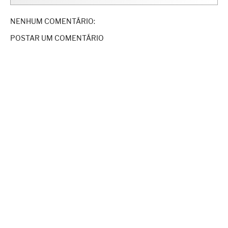
NENHUM COMENTÁRIO:
POSTAR UM COMENTÁRIO