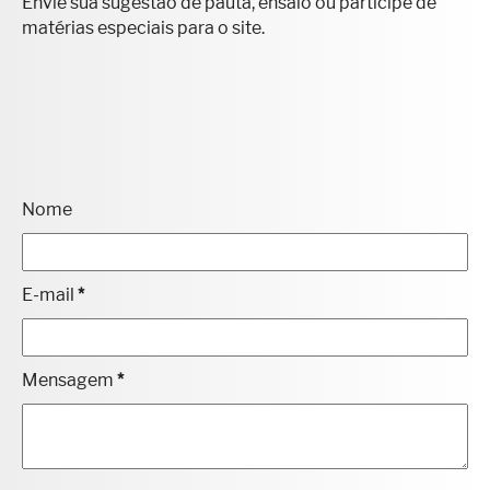
Nome
E-mail
*
Mensagem
*