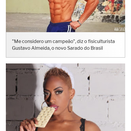
"Me considero um campeão", diz o fisiculturista
Gustavo Almeida, o novo Sarado do Brasil