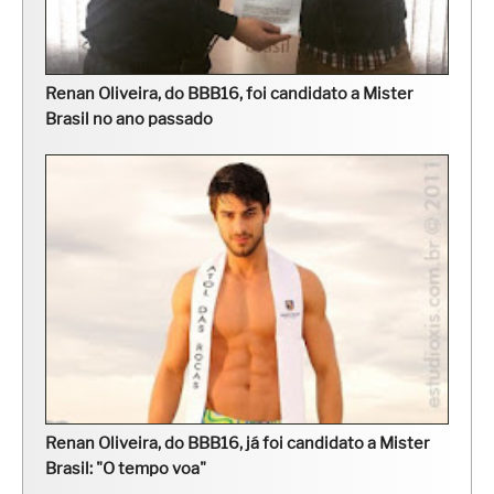
Renan Oliveira, do BBB16, foi candidato a Mister
Brasil no ano passado
Renan Oliveira, do BBB16, já foi candidato a Mister
Brasil: "O tempo voa"