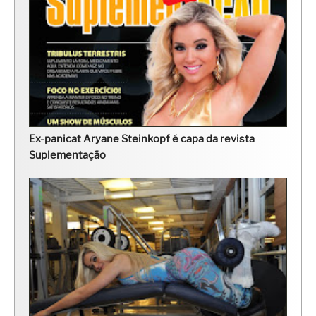
Ex-panicat Aryane Steinkopf é capa da revista
Suplementação