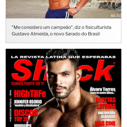
"Me considero um campeão", diz o fisiculturista
Gustavo Almeida, o novo Sarado do Brasil