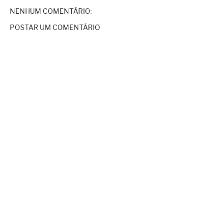
NENHUM COMENTÁRIO:
POSTAR UM COMENTÁRIO