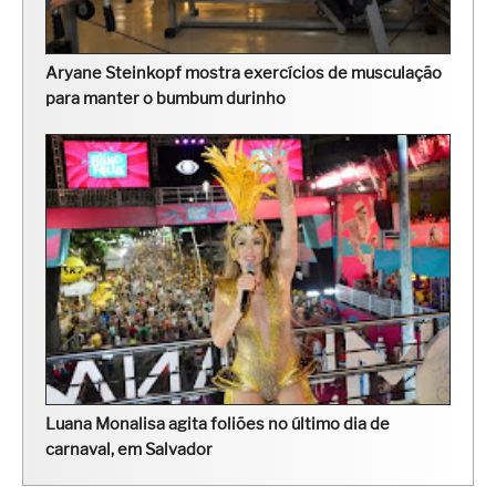
Aryane Steinkopf mostra exercícios de musculação
para manter o bumbum durinho
Luana Monalisa agita foliões no último dia de
carnaval, em Salvador