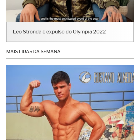
Leo Stronda é expulso do Olympia 2022
MAIS LIDAS DA SEMANA