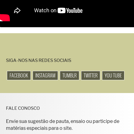
SIGA-NOS NAS REDES SOCIAIS
FACEBOOK
INSTAGRAM
TUMBLR
TWITTER
YOU TUBE
FALE CONOSCO
Envie sua sugestão de pauta, ensaio ou participe de