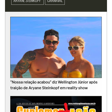
ARYANE STEINKOPF
CARNAVAL
"Nossa relação acabou" diz Wellington Júnior após
traição de Aryane Steinkopf em reality show