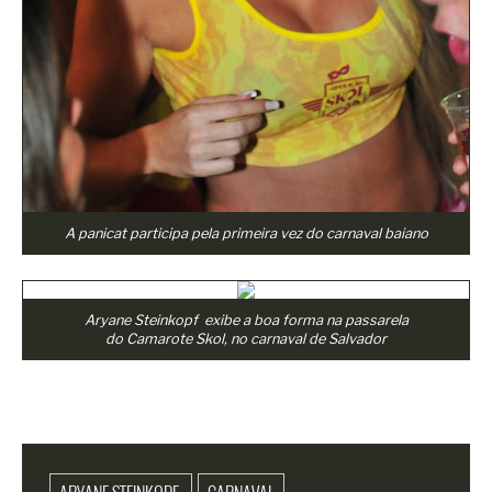
A panicat participa pela primeira vez do carnaval baiano
Aryane Steinkopf exibe a boa forma na passarela
do Camarote Skol, no carnaval de Salvador