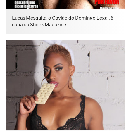
Lucas Mesquita, o Gavião do Domingo Legal, é
capa da Shock Magazine