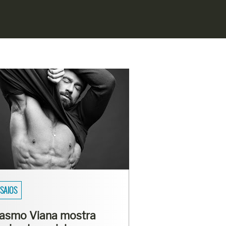
SAIOS
asmo Viana mostra