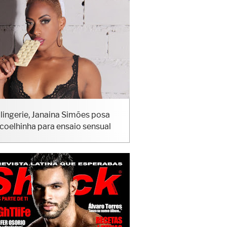
lingerie, Janaina Simões posa
coelhinha para ensaio sensual