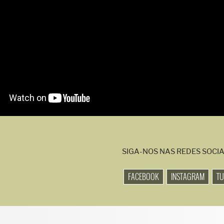
SIGA-NOS NAS REDES SOCIA
FACEBOOK
INSTAGRAM
T