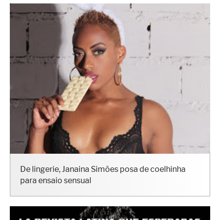
De lingerie, Janaina Simões posa de coelhinha
para ensaio sensual