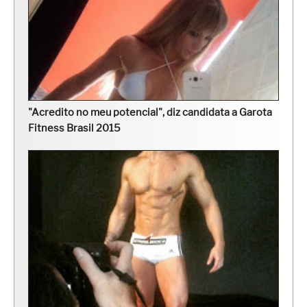
"Acredito no meu potencial", diz candidata a Garota
Fitness Brasil 2015