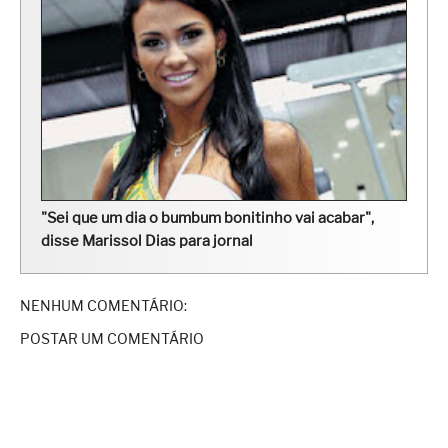
"Sei que um dia o bumbum bonitinho vai acabar",
disse Marissol Dias para jornal
NENHUM COMENTÁRIO:
POSTAR UM COMENTÁRIO