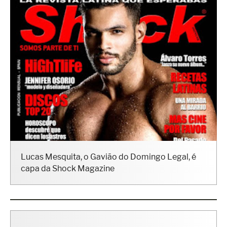
Lucas Mesquita, o Gavião do Domingo Legal, é
capa da Shock Magazine