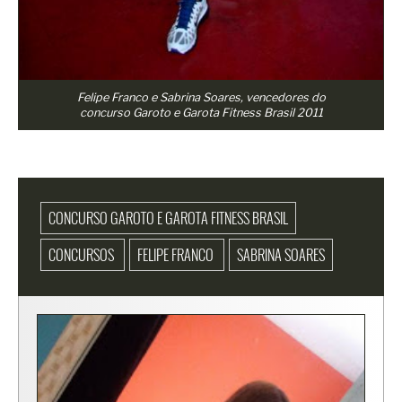
Felipe Franco e Sabrina Soares, vencedores do
concurso Garoto e Garota Fitness Brasil 2011
CONCURSO GAROTO E GAROTA FITNESS BRASIL
CONCURSOS
FELIPE FRANCO
SABRINA SOARES