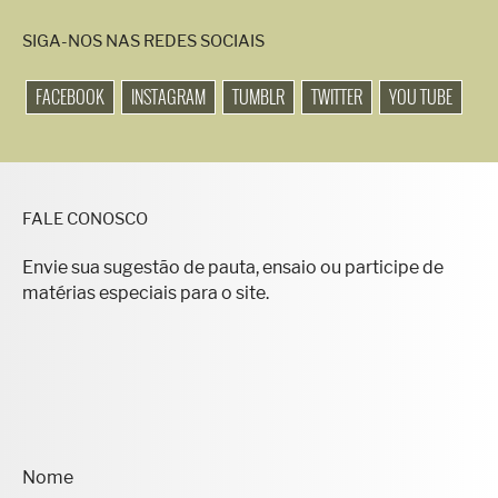
SIGA-NOS NAS REDES SOCIAIS
FACEBOOK
INSTAGRAM
TUMBLR
TWITTER
YOU TUBE
FALE CONOSCO
Envie sua sugestão de pauta, ensaio ou participe de
matérias especiais para o site.
Nome