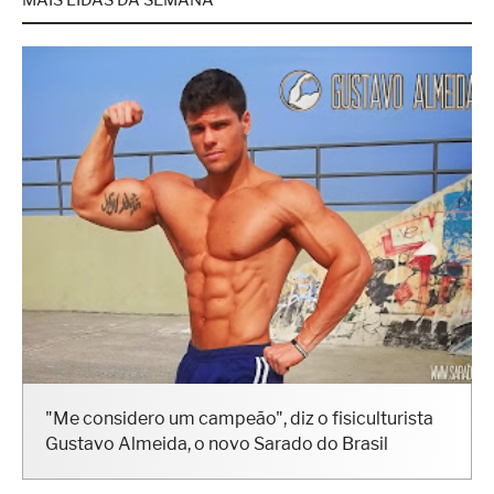
MAIS LIDAS DA SEMANA
"Me considero um campeão", diz o fisiculturista
Gustavo Almeida, o novo Sarado do Brasil