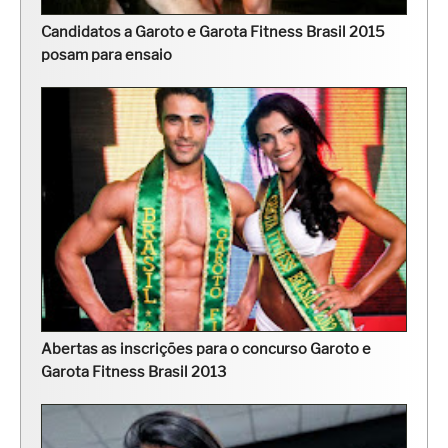
Candidatos a Garoto e Garota Fitness Brasil 2015
posam para ensaio
Abertas as inscrições para o concurso Garoto e
Garota Fitness Brasil 2013