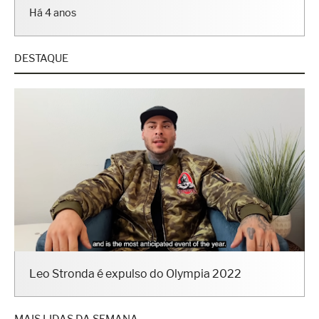
Há 4 anos
DESTAQUE
Leo Stronda é expulso do Olympia 2022