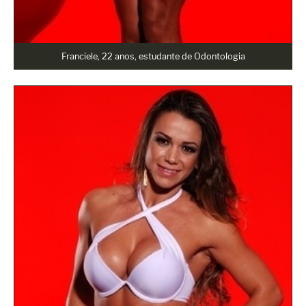
Franciele, 22 anos, estudante de Odontologia