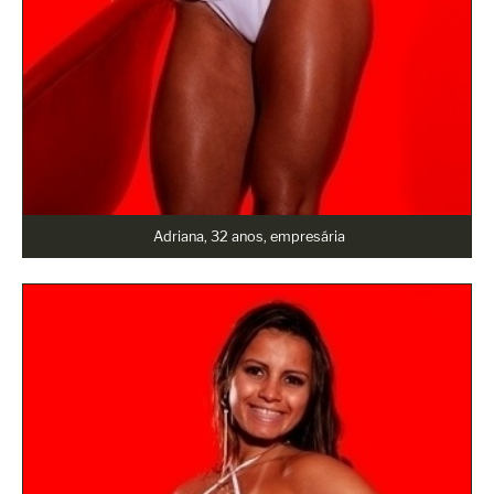
Adriana, 32 anos, empresária