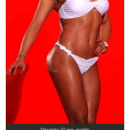
Elissandra, 27 anos, modelo