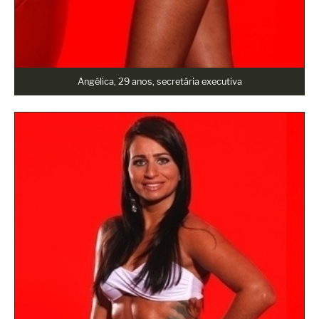
Angélica, 29 anos, secretária executiva