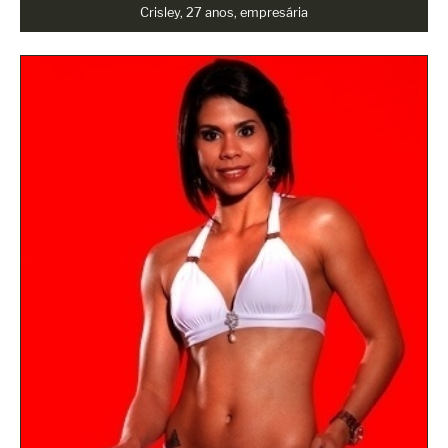
Crisley, 27 anos, empresária