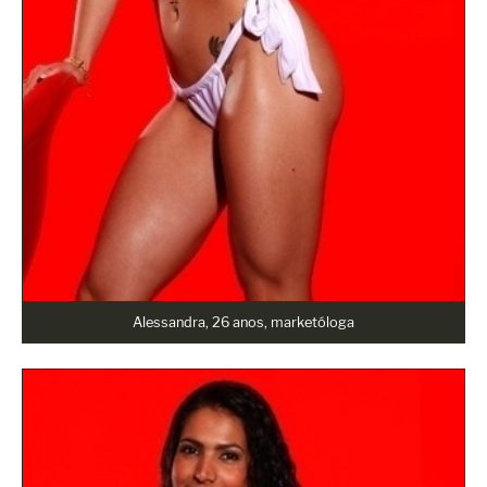
Alessandra, 26 anos, marketóloga