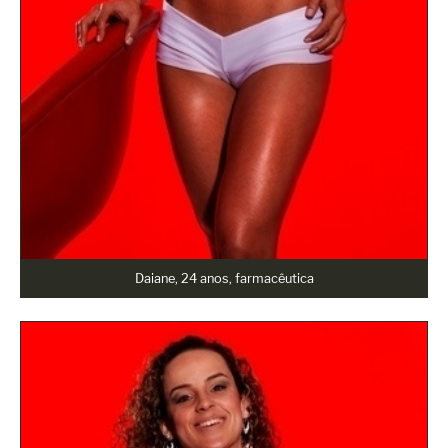
Daiane, 24 anos, farmacêutica