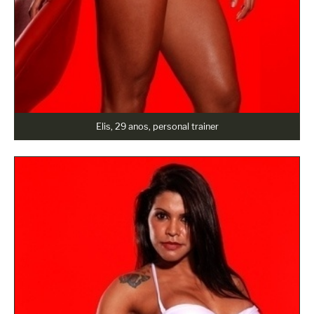
Elis, 29 anos, personal trainer