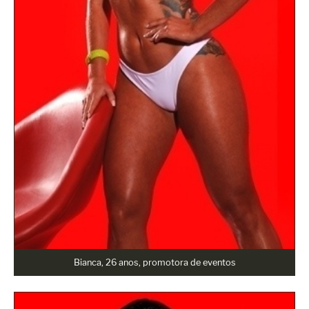
Bianca, 26 anos, promotora de eventos