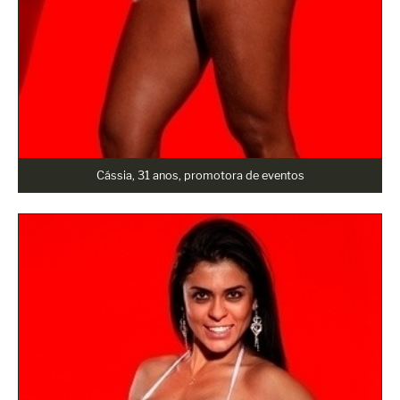
Cássia, 31 anos, promotora de eventos