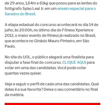
de 29 anos, 1,64m e 61kg que posou para as lentes do
fotógrafo Sylas Leal Jr. em um
ensaio especial para o
Sarados do Brasil
.
A etapa estadual do concurso acontecerá no dia 14 de
julho, às 20:00h, no último dia do Fitness Xperience
2012, o maior evento de fitness já realizado no Brasil,
que acontece no Ginásio Mauro Pinheiro, em São
Paulo.
No site do UOL, o público elegerá uma finalista para
disputar a fase final do concurso.
CLIQUE AQUI
para
votar em uma das candidatas. Você pode votar
quantas vezes quiser.
Veja a seguir o perfil de cada uma das candidatas. Qual
delas é a sua favorita? Deixe o seu comentário no final
da matéria.