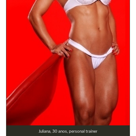
Juliana, 30 anos, personal trainer