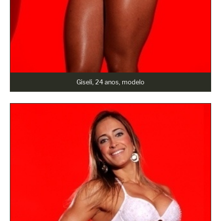
Giseli, 24 anos, modelo