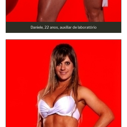
Daniele, 22 anos, auxiliar de laboratório