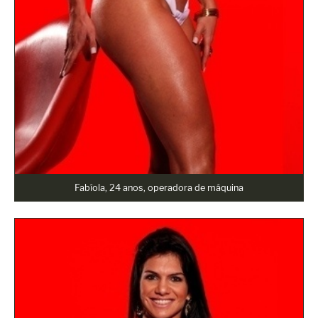
Fabíola, 24 anos, operadora de máquina