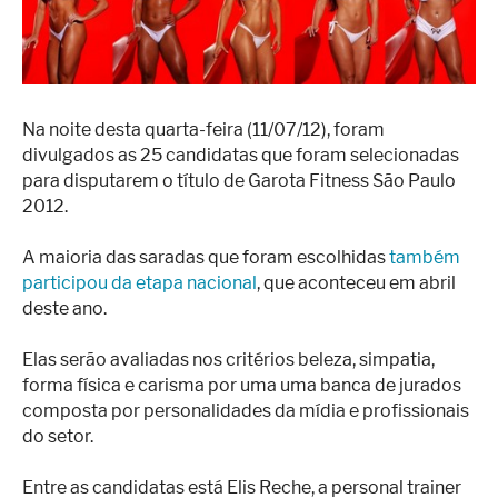
Na noite desta quarta-feira (11/07/12), foram
divulgados as 25 candidatas que foram selecionadas
para disputarem o título de Garota Fitness São Paulo
2012.
A maioria das saradas que foram escolhidas
também
participou da etapa nacional
, que aconteceu em abril
deste ano.
Elas serão avaliadas nos critérios beleza, simpatia,
forma física e carisma por uma uma banca de jurados
composta por personalidades da mídia e profissionais
do setor.
Entre as candidatas está Elis Reche, a personal trainer