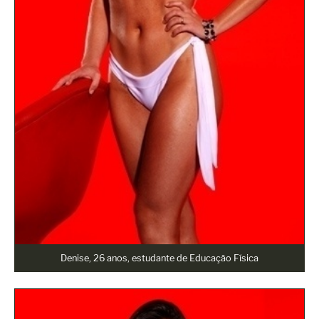
Denise, 26 anos, estudante de Educação Física