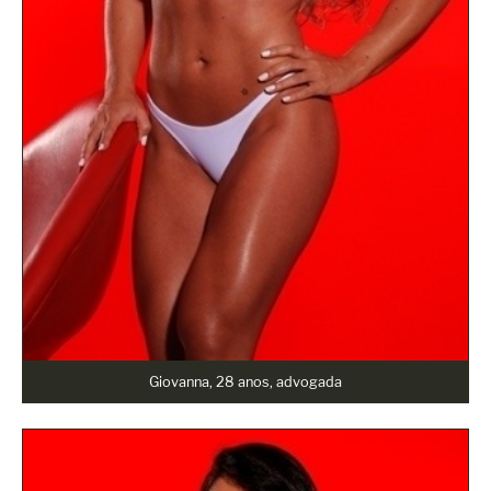
Giovanna, 28 anos, advogada