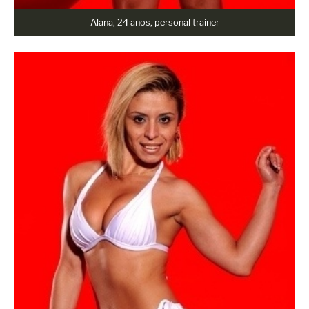
Alana, 24 anos, personal trainer