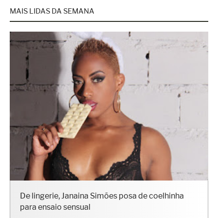
MAIS LIDAS DA SEMANA
De lingerie, Janaina Simões posa de coelhinha
para ensaio sensual