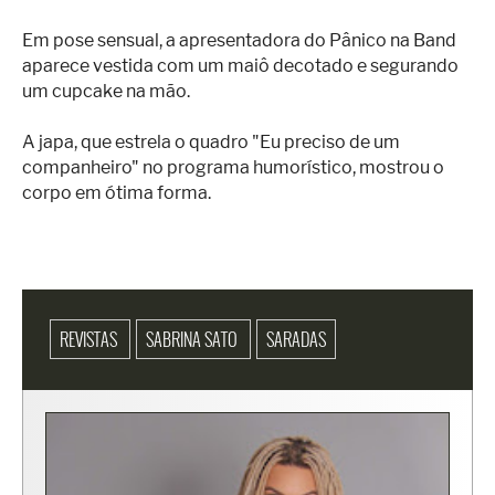
Em pose sensual, a apresentadora do Pânico na Band
aparece vestida com um maiô decotado e segurando
um cupcake na mão.
A japa, que estrela o quadro "Eu preciso de um
companheiro" no programa humorístico, mostrou o
corpo em ótima forma.
REVISTAS
SABRINA SATO
SARADAS