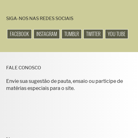
SIGA-NOS NAS REDES SOCIAIS
FACEBOOK
INSTAGRAM
TUMBLR
TWITTER
YOU TUBE
FALE CONOSCO
Envie sua sugestão de pauta, ensaio ou participe de
matérias especiais para o site.