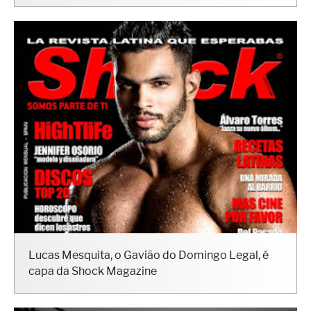
Lucas Mesquita, o Gavião do Domingo Legal, é
capa da Shock Magazine