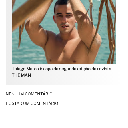
Thiago Matos é capa da segunda edição da revista
THE MAN
NENHUM COMENTÁRIO:
POSTAR UM COMENTÁRIO