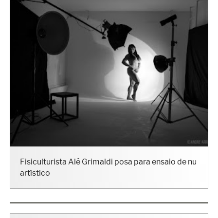
Fisiculturista Alê Grimaldi posa para ensaio de nu
artístico