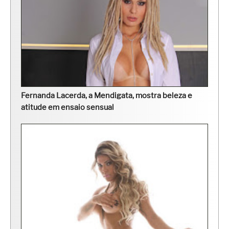
Fernanda Lacerda, a Mendigata, mostra beleza e
atitude em ensaio sensual