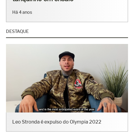
Há 4 anos
DESTAQUE
Leo Stronda é expulso do Olympia 2022