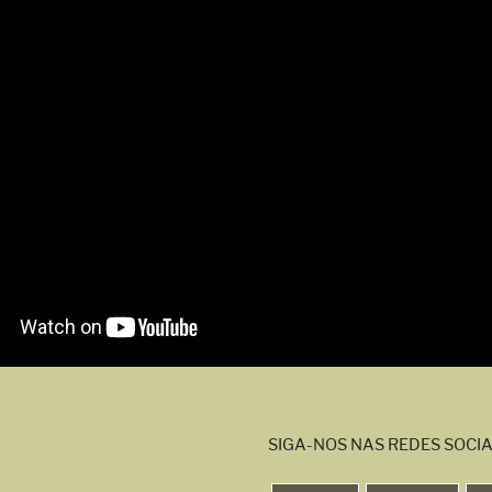
SIGA-NOS NAS REDES SOCIA