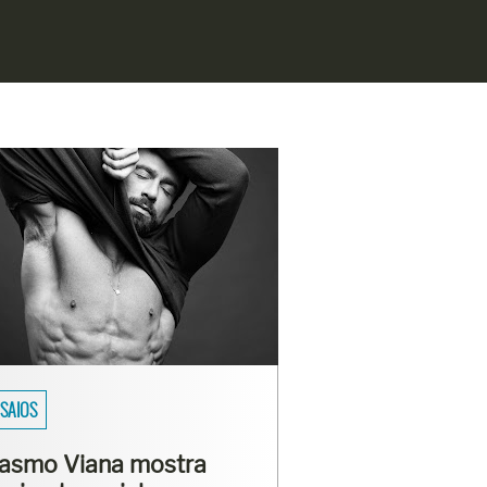
SAIOS
asmo Viana mostra