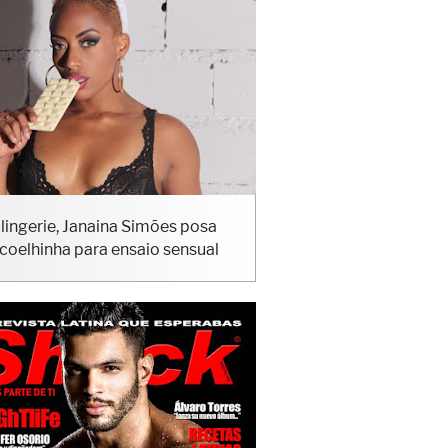
lingerie, Janaina Simões posa
coelhinha para ensaio sensual