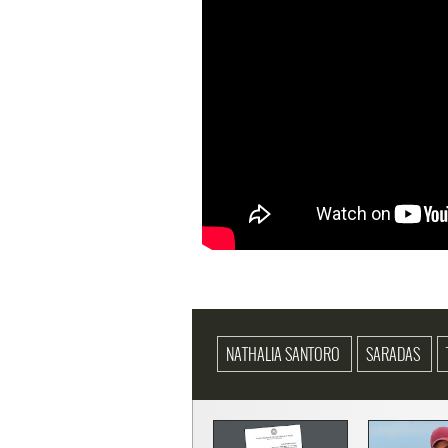
NATHALIA SANTORO
SARADAS