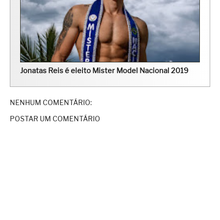
Jonatas Reis é eleito Mister Model Nacional 2019
NENHUM COMENTÁRIO:
POSTAR UM COMENTÁRIO