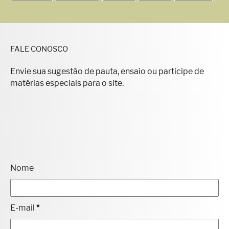
FALE CONOSCO
Envie sua sugestão de pauta, ensaio ou participe de
matérias especiais para o site.
Nome
E-mail
*