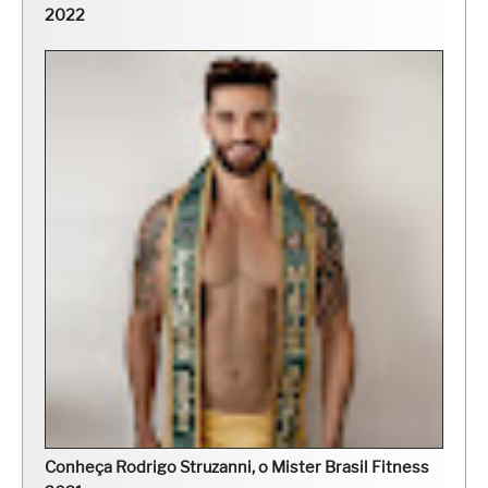
2022
Conheça Rodrigo Struzanni, o Mister Brasil Fitness