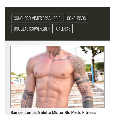
CONCURSO MISTER BRASIL 2013
CONCURSOS
DOUGLAS SCHWENGBER
GALERIAS
Samuel Lemos é eleito Mister Rio Preto Fitness