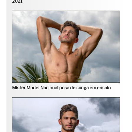
2021
Mister Model Nacional posa de sunga em ensaio