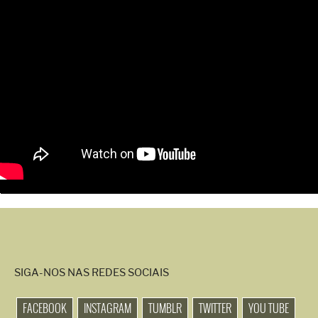
SIGA-NOS NAS REDES SOCIAIS
FACEBOOK
INSTAGRAM
TUMBLR
TWITTER
YOU TUBE