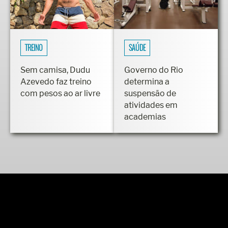
TREINO
SAÚDE
Sem camisa, Dudu
Governo do Rio
Azevedo faz treino
determina a
com pesos ao ar livre
suspensão de
atividades em
academias