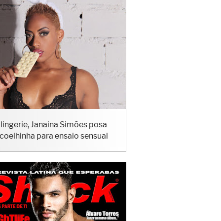
lingerie, Janaina Simões posa
coelhinha para ensaio sensual