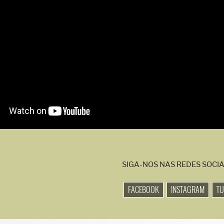
SIGA-NOS NAS REDES SOCIA
FACEBOOK
INSTAGRAM
T