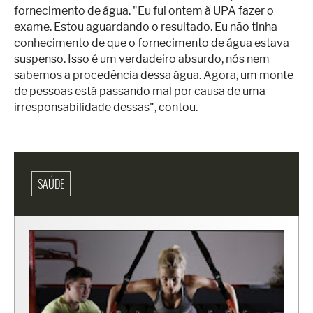
fornecimento de água. "Eu fui ontem à UPA fazer o
exame. Estou aguardando o resultado. Eu não tinha
conhecimento de que o fornecimento de água estava
suspenso. Isso é um verdadeiro absurdo, nós nem
sabemos a procedência dessa água. Agora, um monte
de pessoas está passando mal por causa de uma
irresponsabilidade dessas", contou.
SAÚDE