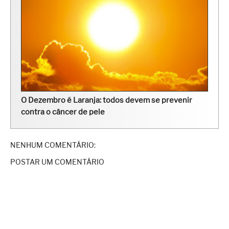
O Dezembro é Laranja: todos devem se prevenir
contra o câncer de pele
NENHUM COMENTÁRIO:
POSTAR UM COMENTÁRIO