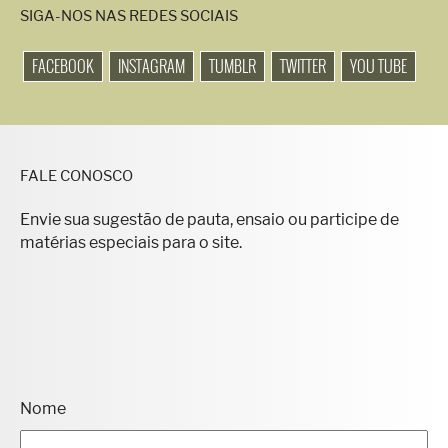
SIGA-NOS NAS REDES SOCIAIS
FACEBOOK
INSTAGRAM
TUMBLR
TWITTER
YOU TUBE
FALE CONOSCO
Envie sua sugestão de pauta, ensaio ou participe de
matérias especiais para o site.
Nome