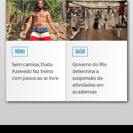
TREINO
SAÚDE
Sem camisa, Dudu
Governo do Rio
Azevedo faz treino
determina a
com pesos ao ar livre
suspensão de
atividades em
academias