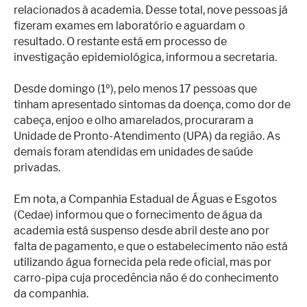
relacionados à academia. Desse total, nove pessoas já
fizeram exames em laboratório e aguardam o
resultado. O restante está em processo de
investigação epidemiológica, informou a secretaria.
Desde domingo (1º), pelo menos 17 pessoas que
tinham apresentado sintomas da doença, como dor de
cabeça, enjoo e olho amarelados, procuraram a
Unidade de Pronto-Atendimento (UPA) da região. As
demais foram atendidas em unidades de saúde
privadas.
Em nota, a Companhia Estadual de Águas e Esgotos
(Cedae) informou que o fornecimento de água da
academia está suspenso desde abril deste ano por
falta de pagamento, e que o estabelecimento não está
utilizando água fornecida pela rede oficial, mas por
carro-pipa cuja procedência não é do conhecimento
da companhia.