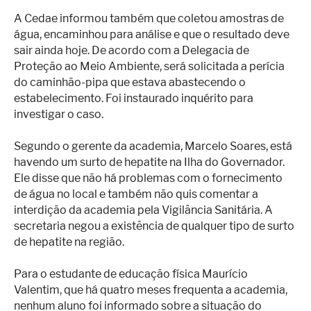
A Cedae informou também que coletou amostras de
água, encaminhou para análise e que o resultado deve
sair ainda hoje. De acordo com a Delegacia de
Proteção ao Meio Ambiente, será solicitada a perícia
do caminhão-pipa que estava abastecendo o
estabelecimento. Foi instaurado inquérito para
investigar o caso.
Segundo o gerente da academia, Marcelo Soares, está
havendo um surto de hepatite na Ilha do Governador.
Ele disse que não há problemas com o fornecimento
de água no local e também não quis comentar a
interdição da academia pela Vigilância Sanitária. A
secretaria negou a existência de qualquer tipo de surto
de hepatite na região.
Para o estudante de educação física Maurício
Valentim, que há quatro meses frequenta a academia,
nenhum aluno foi informado sobre a situação do