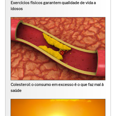
Exercícios físicos garantem qualidade de vida a
idosos
Colesterol: o consumo em excesso é o que faz mal à
saúde