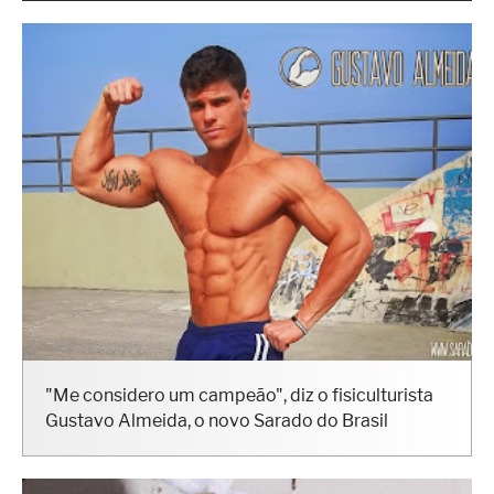
"Me considero um campeão", diz o fisiculturista
Gustavo Almeida, o novo Sarado do Brasil