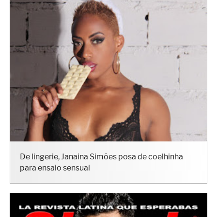
De lingerie, Janaina Simões posa de coelhinha
para ensaio sensual