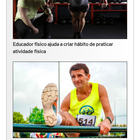
Educador físico ajuda a criar hábito de praticar
atividade física