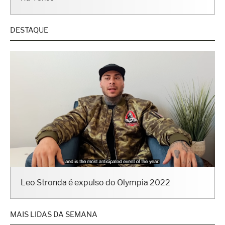
DESTAQUE
Leo Stronda é expulso do Olympia 2022
MAIS LIDAS DA SEMANA