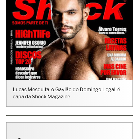
Lucas Mesquita, o Gavião do Domingo Legal, é
capa da Shock Magazine