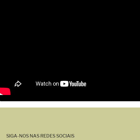
SIGA-NOS NAS REDES SOCIAIS