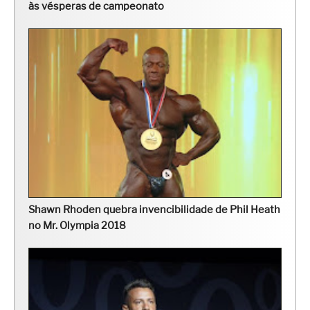
às vésperas de campeonato
Shawn Rhoden quebra invencibilidade de Phil Heath
no Mr. Olympia 2018