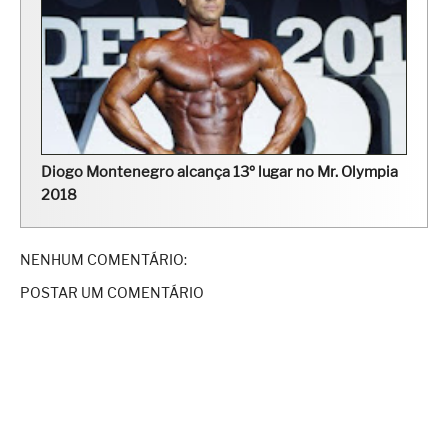
Diogo Montenegro alcança 13º lugar no Mr. Olympia
2018
NENHUM COMENTÁRIO:
POSTAR UM COMENTÁRIO