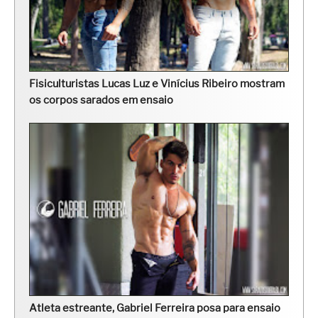
Fisiculturistas Lucas Luz e Vinícius Ribeiro mostram
os corpos sarados em ensaio
Atleta estreante, Gabriel Ferreira posa para ensaio