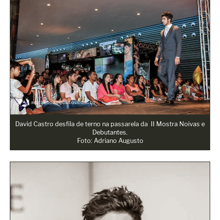
David Castro desfila de terno na passarela da II Mostra Noivas e
Debutantes.
Foto: Adriano Augusto