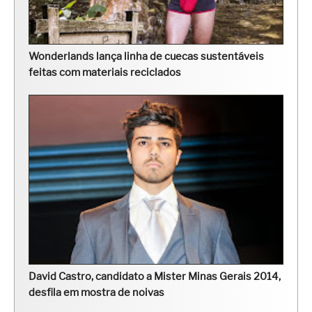
Wonderlands lança linha de cuecas sustentáveis
feitas com materiais reciclados
David Castro, candidato a Mister Minas Gerais 2014,
desfila em mostra de noivas