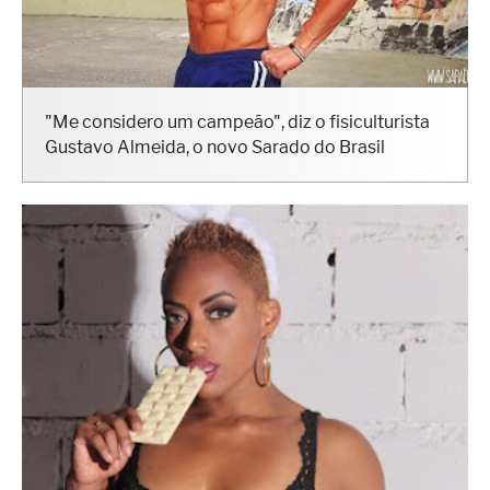
"Me considero um campeão", diz o fisiculturista
Gustavo Almeida, o novo Sarado do Brasil