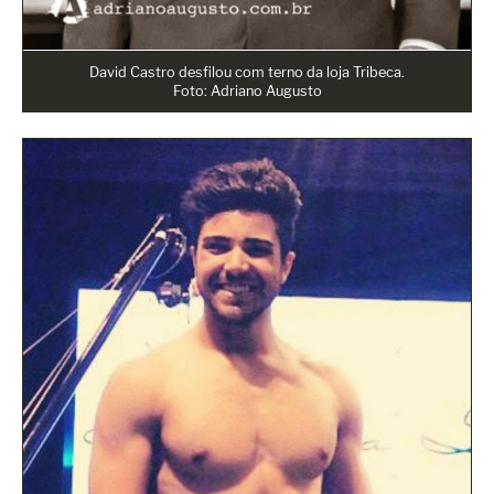
David Castro desfilou com terno da loja Tribeca.
Foto: Adriano Augusto