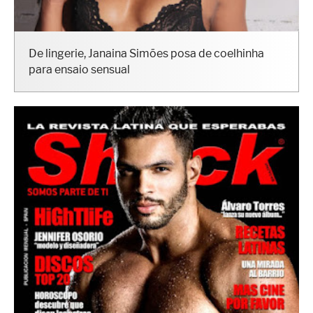
De lingerie, Janaina Simões posa de coelhinha
para ensaio sensual