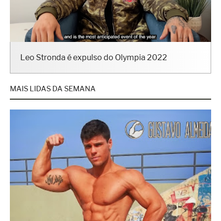
Leo Stronda é expulso do Olympia 2022
MAIS LIDAS DA SEMANA