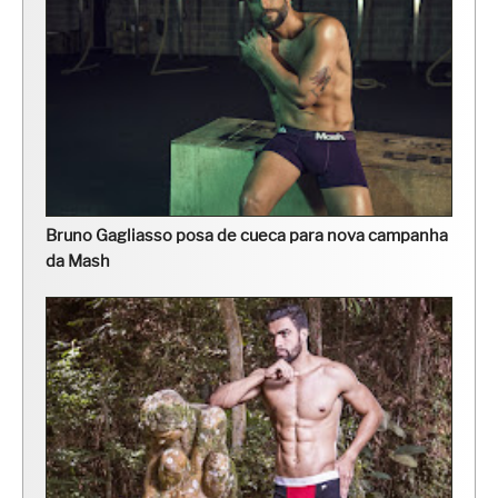
Bruno Gagliasso posa de cueca para nova campanha
da Mash