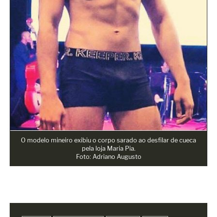
O modelo mineiro exibiu o corpo sarado ao desfilar de cueca
pela loja Maria Pia.
Foto: Adriano Augusto