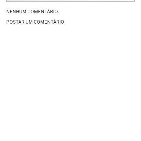
NENHUM COMENTÁRIO:
POSTAR UM COMENTÁRIO