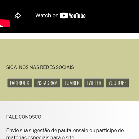
SIGA-NOS NAS REDES SOCIAIS
FACEBOOK
INSTAGRAM
TUMBLR
TWITTER
YOU TUBE
FALE CONOSCO
Envie sua sugestão de pauta, ensaio ou participe de
matérias especiais para o site.