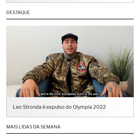
DESTAQUE
Leo Stronda é expulso do Olympia 2022
MAIS LIDAS DA SEMANA