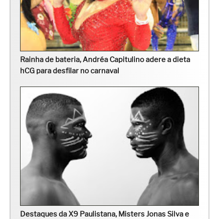
Rainha de bateria, Andréa Capitulino adere a dieta
hCG para desfilar no carnaval
Destaques da X9 Paulistana, Misters Jonas Silva e