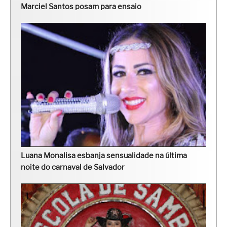
Marciel Santos posam para ensaio
Luana Monalisa esbanja sensualidade na última
noite do carnaval de Salvador