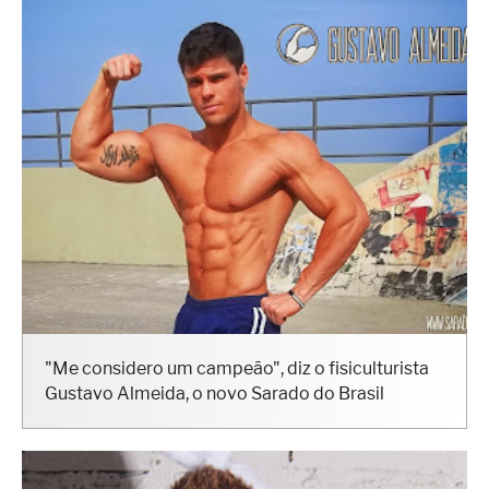
"Me considero um campeão", diz o fisiculturista
Gustavo Almeida, o novo Sarado do Brasil