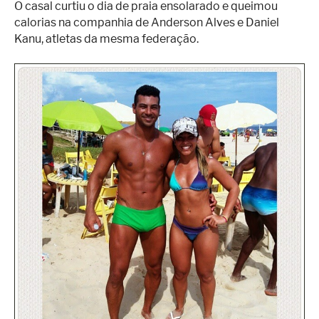
O casal curtiu o dia de praia ensolarado e queimou
calorias na companhia de Anderson Alves e Daniel
Kanu, atletas da mesma federação.