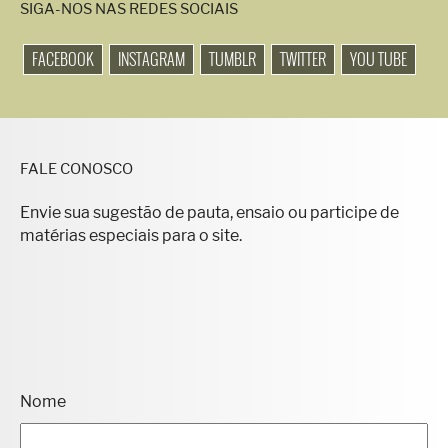
SIGA-NOS NAS REDES SOCIAIS
FACEBOOK
INSTAGRAM
TUMBLR
TWITTER
YOU TUBE
FALE CONOSCO
Envie sua sugestão de pauta, ensaio ou participe de
matérias especiais para o site.
Nome