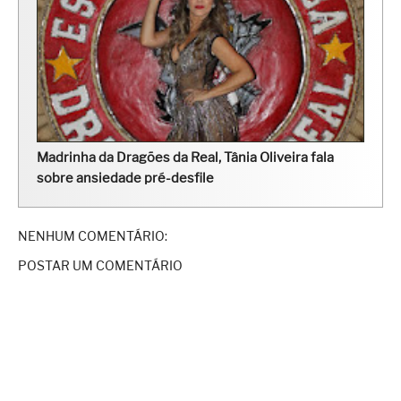
Madrinha da Dragões da Real, Tânia Oliveira fala
sobre ansiedade pré-desfile
NENHUM COMENTÁRIO:
POSTAR UM COMENTÁRIO