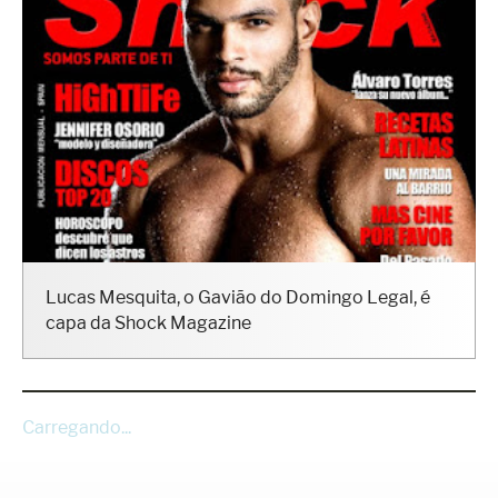
Lucas Mesquita, o Gavião do Domingo Legal, é
capa da Shock Magazine
Carregando...