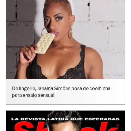
De lingerie, Janaina Simões posa de coelhinha
para ensaio sensual