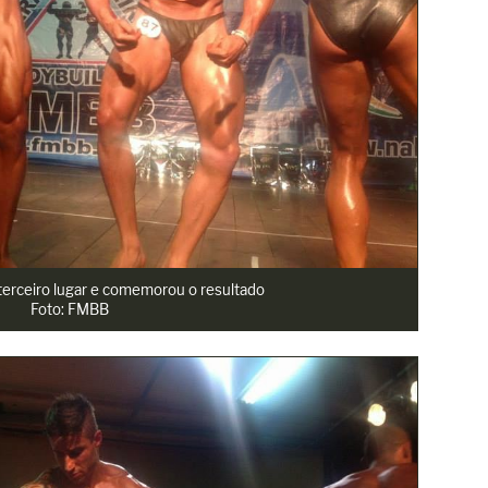
terceiro lugar e comemorou o resultado
Foto: FMBB