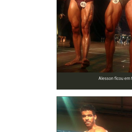
Alesson ficou em 