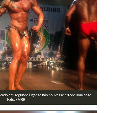
er ficado em segundo lugar se não houvesse errado uma pose
Foto: FMBB