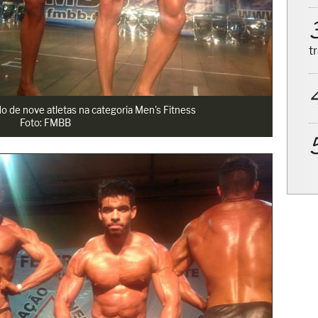
t
do de nove atletas na categoria Men's Fitness
Foto: FMBB