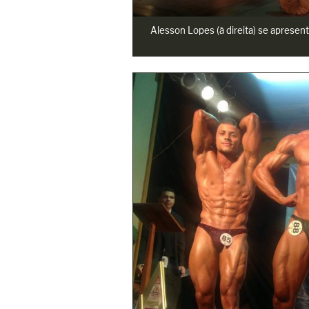
Alesson Lopes (à direita) se aprese