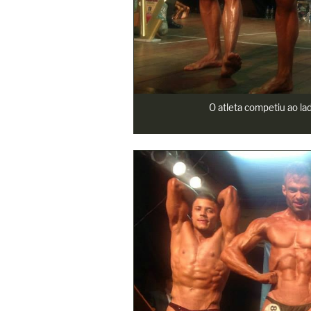
O atleta competiu ao la