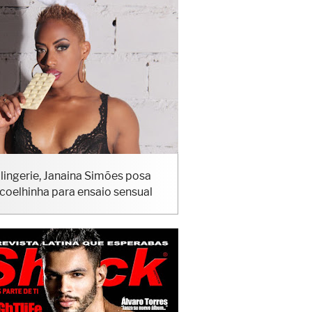
lingerie, Janaina Simões posa
coelhinha para ensaio sensual