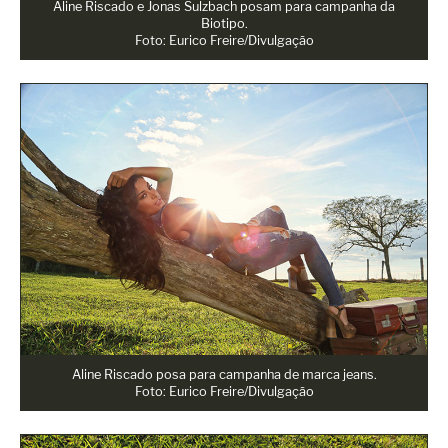
Aline Riscado e Jonas Sulzbach posam para campanha da
Biotipo.
Foto: Eurico Freire/Divulgação
Aline Riscado posa para campanha de marca jeans.
Foto: Eurico Freire/Divulgação