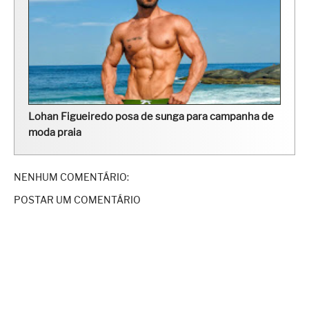
Lohan Figueiredo posa de sunga para campanha de
moda praia
NENHUM COMENTÁRIO:
POSTAR UM COMENTÁRIO