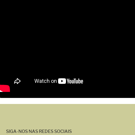
SIGA-NOS NAS REDES SOCIAIS