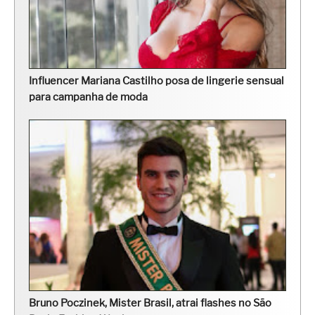
Influencer Mariana Castilho posa de lingerie sensual
para campanha de moda
Bruno Poczinek, Mister Brasil, atrai flashes no São