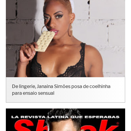
De lingerie, Janaina Simões posa de coelhinha
para ensaio sensual