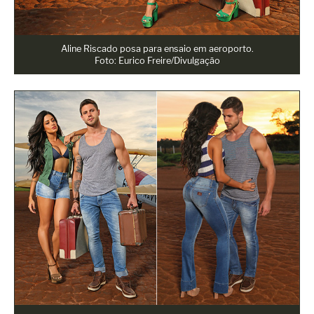
Aline Riscado posa para ensaio em aeroporto.
Foto: Eurico Freire/Divulgação