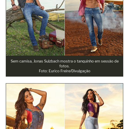
Sem camisa, Jonas Sulzbach mostra o tanquinho em sessão de
fotos.
Foto: Eurico Freire/Divulgação