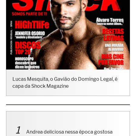
Lucas Mesquita, o Gavião do Domingo Legal, é
capa da Shock Magazine
Andrea deliciosa nessa época gostosa