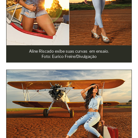
Aline Riscado exibe suas curvas em ensaio.
Foto: Eurico Freire/Divulgação