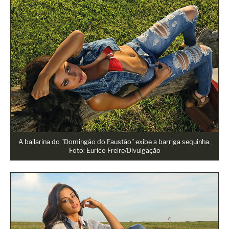
A bailarina do "Domingão do Faustão" exibe a barriga sequinha.
Foto: Eurico Freire/Divulgação