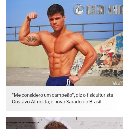
"Me considero um campeão", diz o fisiculturista
Gustavo Almeida, o novo Sarado do Brasil