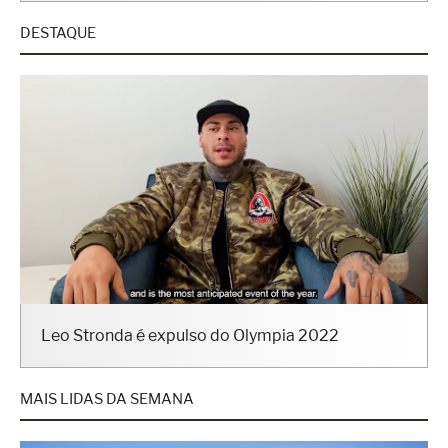
DESTAQUE
Leo Stronda é expulso do Olympia 2022
MAIS LIDAS DA SEMANA