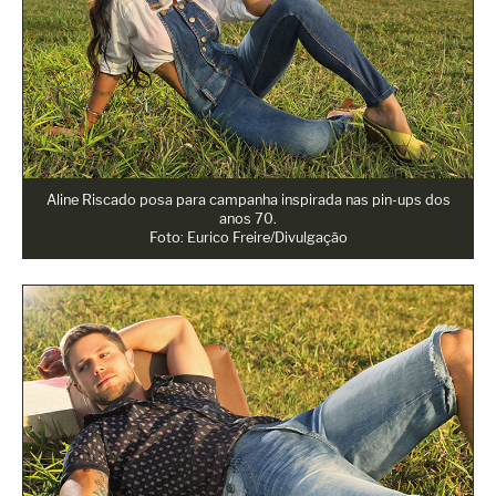
Aline Riscado posa para campanha inspirada nas pin-ups dos
anos 70.
Foto: Eurico Freire/Divulgação