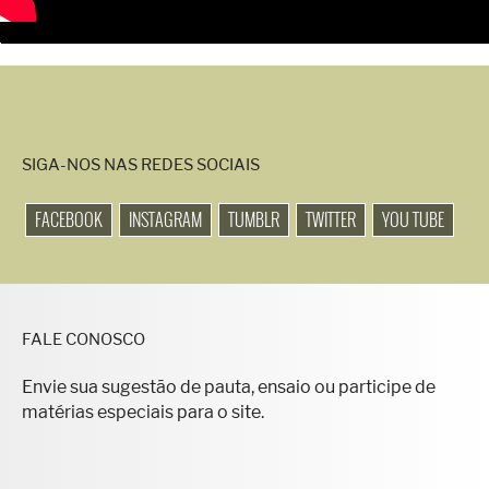
SIGA-NOS NAS REDES SOCIAIS
FACEBOOK
INSTAGRAM
TUMBLR
TWITTER
YOU TUBE
FALE CONOSCO
Envie sua sugestão de pauta, ensaio ou participe de
matérias especiais para o site.