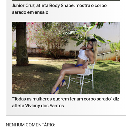
Junior Cruz, atleta Body Shape, mostra o corpo
sarado em ensaio
"Todas as mulheres querem ter um corpo sarado" diz
atleta Viviany dos Santos
NENHUM COMENTÁRIO: