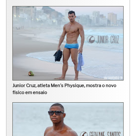
Junior Cruz, atleta Men's Physique, mostra o novo
físico em ensaio