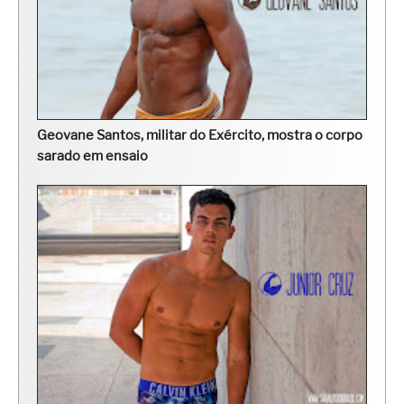
Geovane Santos, militar do Exército, mostra o corpo
sarado em ensaio