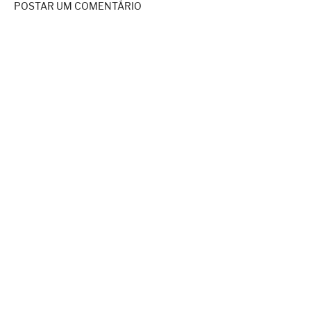
POSTAR UM COMENTÁRIO