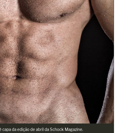
 capa da edição de abril da Schock Magazine.