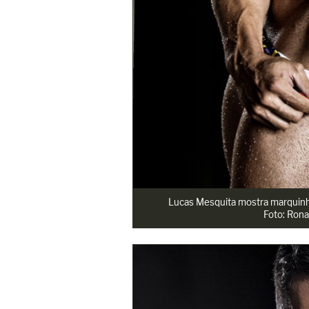
Lucas Mesquita mostra marquinha
Foto: Rona