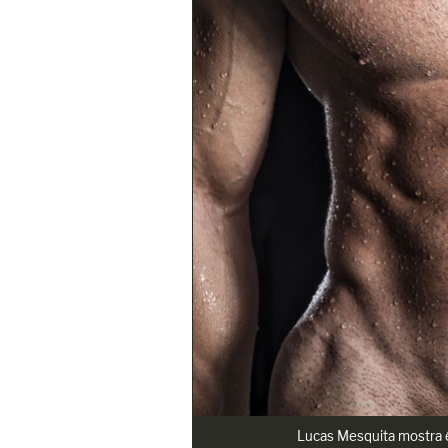
Lucas Mesquita mostra é