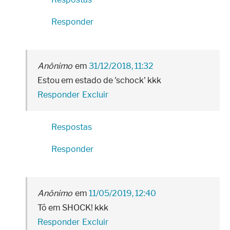
Responder
Anônimo
31/12/2018, 11:32
Estou em estado de 'schock' kkk
Responder
Excluir
Respostas
Responder
Anônimo
11/05/2019, 12:40
Tô em SHOCK! kkk
Responder
Excluir