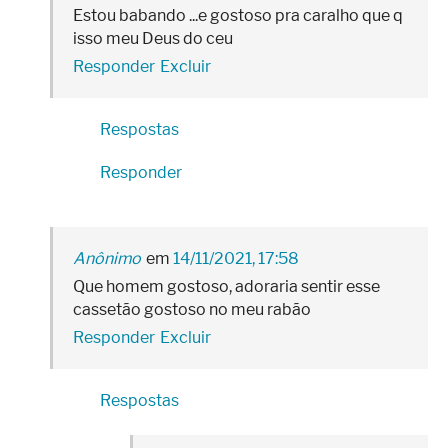
Estou babando ...e gostoso pra caralho que q
isso meu Deus do ceu
Responder
Excluir
Respostas
Responder
Anônimo
14/11/2021, 17:58
Que homem gostoso, adoraria sentir esse
cassetão gostoso no meu rabão
Responder
Excluir
Respostas