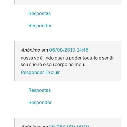
Respostas
Responder
Anônimo
06/08/2019, 14:45
nossa vc é lindo queria poder toca-lo e sentir
seu cheiro e seu corpo no meu.
Responder
Excluir
Respostas
Responder
Anônimo
26/08/2019, 00:10