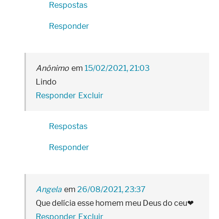
Respostas
Responder
Anônimo
15/02/2021, 21:03
Lindo
Responder
Excluir
Respostas
Responder
Angela
26/08/2021, 23:37
Que delícia esse homem meu Deus do ceu❤
Responder
Excluir