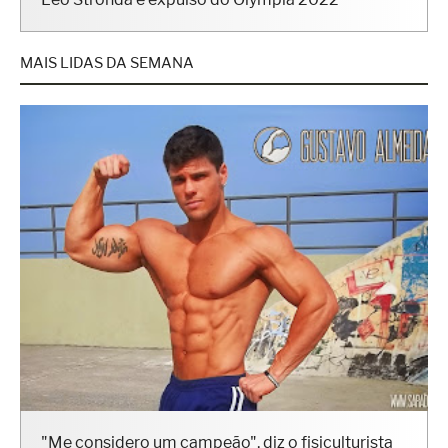
Leo Stronda é expulso do Olympia 2022
MAIS LIDAS DA SEMANA