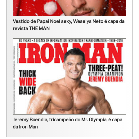
Vestido de Papai Noel sexy, Weselys Neto é capa da
revista THE MAN
Jeremy Buendia, tricampeão do Mr. Olympia, é capa
da Iron Man