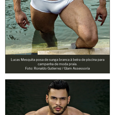
Lucas Mesquita posa de sunga branca à beira de piscina para
campanha de moda praia.
Foto: Ronaldo Gutierrez / Glam Assessoria