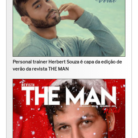
Personal trainer Herbert Souza é capa da edição de
verão da revista THE MAN