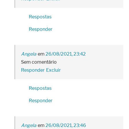
Respostas
Responder
Angela
26/08/2021, 23:42
Sem comentário
Responder
Excluir
Respostas
Responder
Angela
26/08/2021, 23:46