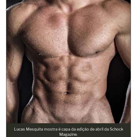
Lucas Mesquita mostra é capa da edição de abril da Schock
Magazine.