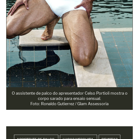
O assistente de palco do apresentador Celso Portioli mostra o
corpo sarado para ensaio sensual.
Foto: Ronaldo Gutierrez / Glam Assessoria