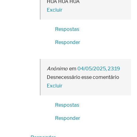
HUA HUA HUA
Excluir
Respostas
Responder
Anônimo
04/05/2025, 23:19
Desnecessário esse comentário
Excluir
Respostas
Responder