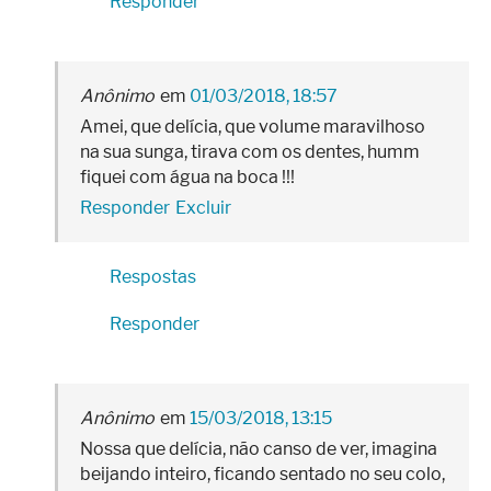
Responder
Anônimo
01/03/2018, 18:57
Amei, que delícia, que volume maravilhoso
na sua sunga, tirava com os dentes, humm
fiquei com água na boca !!!
Responder
Excluir
Respostas
Responder
Anônimo
15/03/2018, 13:15
Nossa que delícia, não canso de ver, imagina
beijando inteiro, ficando sentado no seu colo,