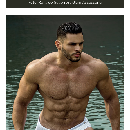
Foto: Ronaldo Gutierrez / Glam Assessoria