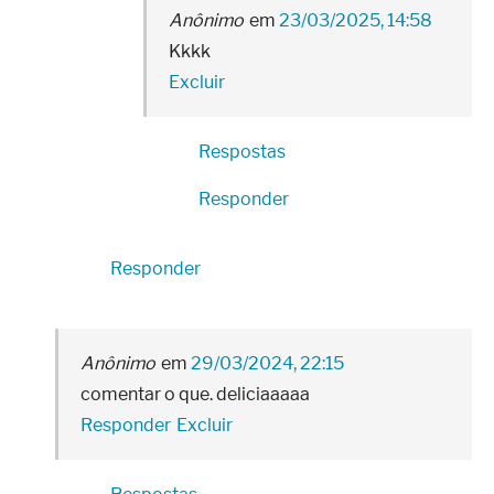
Anônimo
23/03/2025, 14:58
Kkkk
Excluir
Respostas
Responder
Responder
Anônimo
29/03/2024, 22:15
comentar o que. deliciaaaaa
Responder
Excluir