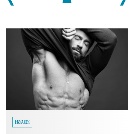
SARADOS DO BRASIL