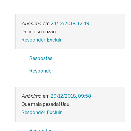
Anônimo
24/12/2018, 12:49
Delicioso nuzao
Responder
Excluir
Respostas
Responder
Anônimo
29/12/2018, 09:58
Que mala pesada! Uau
Responder
Excluir
Respostas