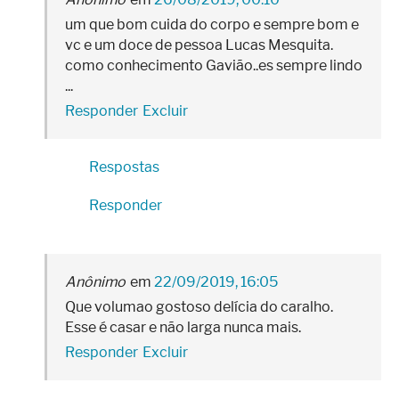
um que bom cuida do corpo e sempre bom e
vc e um doce de pessoa Lucas Mesquita.
como conhecimento Gavião..es sempre lindo
...
Responder
Excluir
Respostas
Responder
Anônimo
22/09/2019, 16:05
Que volumao gostoso delícia do caralho.
Esse é casar e não larga nunca mais.
Responder
Excluir