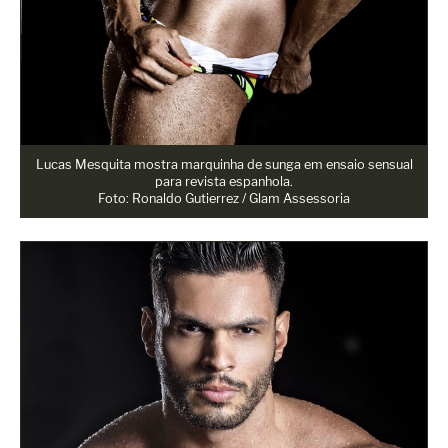
Lucas Mesquita mostra marquinha de sunga em ensaio sensual
para revista espanhola.
Foto: Ronaldo Gutierrez / Glam Assessoria