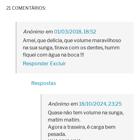
21 COMENTÁRIOS:
Anônimo
01/03/2018, 18:52
Amei, que delícia, que volume maravilhoso
na sua sunga, tirava com os dentes, humm
fiquei com água na boca !!!
Responder
Excluir
Respostas
Anônimo
18/10/2024, 23:25
Quase não tem volume na sunga,
matim matim.
Agora a traseira, é carga bem
pesada.