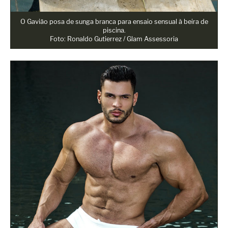
O Gavião posa de sunga branca para ensaio sensual à beira de
piscina.
Foto: Ronaldo Gutierrez / Glam Assessoria