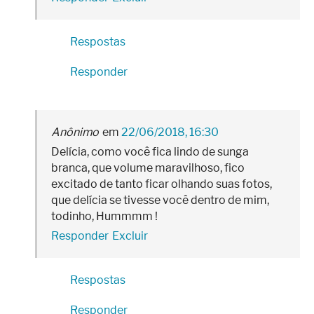
Respostas
Responder
Anônimo
22/06/2018, 16:30
Delícia, como você fica lindo de sunga
branca, que volume maravilhoso, fico
excitado de tanto ficar olhando suas fotos,
que delícia se tivesse você dentro de mim,
todinho, Hummmm !
Responder
Excluir
Respostas
Responder