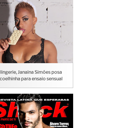
lingerie, Janaina Simões posa
coelhinha para ensaio sensual