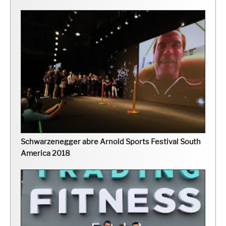
Schwarzenegger abre Arnold Sports Festival South
America 2018