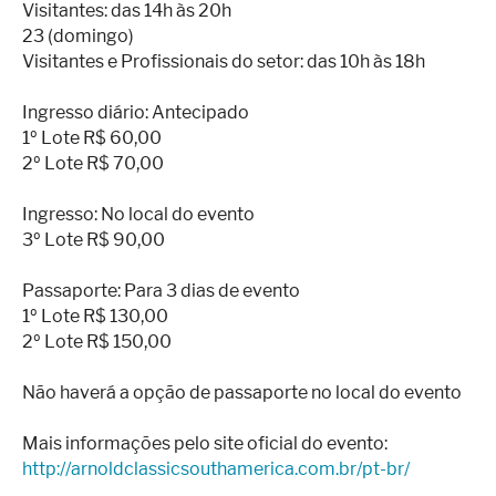
Visitantes: das 14h às 20h
23 (domingo)
Visitantes e Profissionais do setor: das 10h às 18h
Ingresso diário: Antecipado
1º Lote R$ 60,00
2º Lote R$ 70,00
Ingresso: No local do evento
3º Lote R$ 90,00
Passaporte: Para 3 dias de evento
1º Lote R$ 130,00
2º Lote R$ 150,00
Não haverá a opção de passaporte no local do evento
Mais informações pelo site oficial do evento:
http://arnoldclassicsouthamerica.com.br/pt-br/