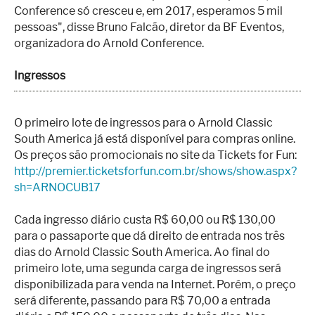
Conference só cresceu e, em 2017, esperamos 5 mil
pessoas", disse Bruno Falcão, diretor da BF Eventos,
organizadora do Arnold Conference.
Ingressos
O primeiro lote de ingressos para o Arnold Classic
South America já está disponível para compras online.
Os preços são promocionais no site da Tickets for Fun:
http://premier.ticketsforfun.com.br/shows/show.aspx?
sh=ARNOCUB17
Cada ingresso diário custa R$ 60,00 ou R$ 130,00
para o passaporte que dá direito de entrada nos três
dias do Arnold Classic South America. Ao final do
primeiro lote, uma segunda carga de ingressos será
disponibilizada para venda na Internet. Porém, o preço
será diferente, passando para R$ 70,00 a entrada