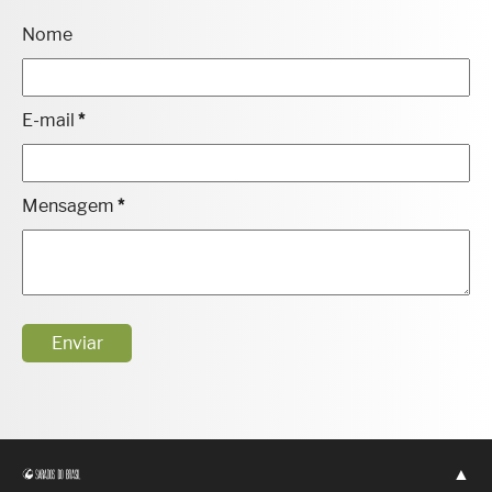
Nome
E-mail
*
Mensagem
*
▲