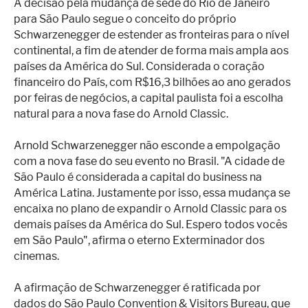
A decisão pela mudança de sede do Rio de Janeiro
para São Paulo segue o conceito do próprio
Schwarzenegger de estender as fronteiras para o nível
continental, a fim de atender de forma mais ampla aos
países da América do Sul. Considerada o coração
financeiro do País, com R$16,3 bilhões ao ano gerados
por feiras de negócios, a capital paulista foi a escolha
natural para a nova fase do Arnold Classic.
Arnold Schwarzenegger não esconde a empolgação
com a nova fase do seu evento no Brasil. "A cidade de
São Paulo é considerada a capital do business na
América Latina. Justamente por isso, essa mudança se
encaixa no plano de expandir o Arnold Classic para os
demais países da América do Sul. Espero todos vocês
em São Paulo", afirma o eterno Exterminador dos
cinemas.
A afirmação de Schwarzenegger é ratificada por
dados do São Paulo Convention & Visitors Bureau, que