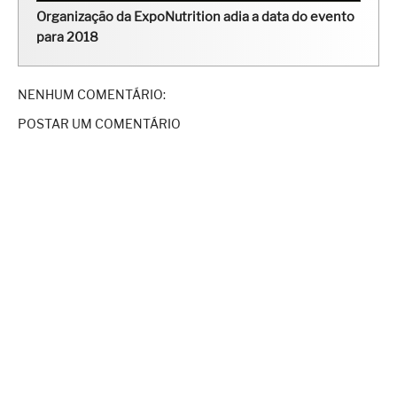
Organização da ExpoNutrition adia a data do evento
para 2018
NENHUM COMENTÁRIO:
POSTAR UM COMENTÁRIO