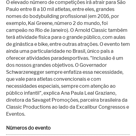
O elevado número de competições irá atrair para São
Paulo entre 8 a 10 mil atletas, entre eles, grandes
nomes do bodybuilding profissional (em 2016, por
exemplo, Kai Greene, número 2 do mundo, foi
campeão no Rio de Janeiro). O Arnold Classic também
terá atividade física para o grande público, com aulas
de ginástica e bike, entre outras atrações. O evento tem
ainda uma particularidade no Brasil, único país a
oferecer atividades paradesportivas. "Inclusão é um
dos nossos grandes objetivos. O Governador
Schwarzenegger sempre enfatiza essa necessidade,
que vale para atletas convencionais e com
necessidades especiais, sempre com atenção ao
público infantil", explica Ana Paula Leal Graziano,
diretora da Savaget Promoções, parceira brasileira da
Classic Productions ao lado da Excalibur Congressos e
Eventos.
Números do evento