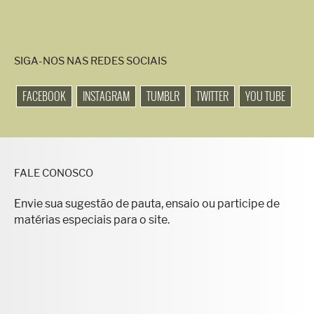
SIGA-NOS NAS REDES SOCIAIS
FACEBOOK
INSTAGRAM
TUMBLR
TWITTER
YOU TUBE
FALE CONOSCO
Envie sua sugestão de pauta, ensaio ou participe de
matérias especiais para o site.