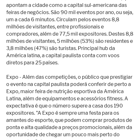
apontam a cidade como a capital sul-americana das
feiras de negócios. São 90 mil eventos por ano, ou seja,
um a cada 6 minutos. Circulam pelos eventos 8,8
milhões de visitantes, entre profissionais e
compradores, além de 77,5 mil expositores. Destes 8,8
milhões de visitantes, 5 milhões (53%) são residentes e
3,8 milhões (47%) são turistas. Principal hub da
América latina, a capital paulista conta com voos
diretos para 25 países.
Expo - Além das competições, o público que prestigiar
o evento na capital paulista poderá conferir de perto a
Expo, maior feira de nutrição esportiva da América
Latina, além de equipamentos e acessórios fitness. A
expectativa é que o número supere a casa dos 190
expositores. "A Expo é sempre uma festa para os
amantes do esporte, que podem comprar produtos de
ponta e alta qualidade a preços promocionais, além da
oportunidade de chegar um pouco mais perto do