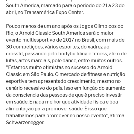
South America, marcado para o período de 21 a 23 de
abril, no Transamérica Expo Center.
Pouco menos de um ano após os Jogos Olímpicos do
Rio, o Arnold Classic South America será o maior
evento multiesportivo de 2017 no Brasil, com mais de
30 competições, vários esportes, do xadrez ao
crossfit, passando pelo bodybuilding e fitness, além de
lutas, artes marciais, pole dance, entre muitos outros.
"Estamos muito otimistas no sucesso do Arnold
Classic em São Paulo. O mercado de fitness e nutrição
esportiva tem apresentado crescimento, mesmo no
cenário recessivo do país. Isso em função do aumento
da consciência das pessoas de que é preciso investir
em saúde. E nada melhor que atividade física e boa
alimentação para promover saúde. É isso que
trabalhamos para promover no nosso evento", afirma
Schwarzenegger.