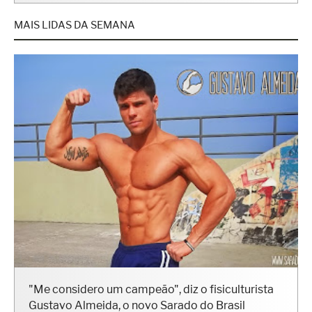
MAIS LIDAS DA SEMANA
"Me considero um campeão", diz o fisiculturista
Gustavo Almeida, o novo Sarado do Brasil