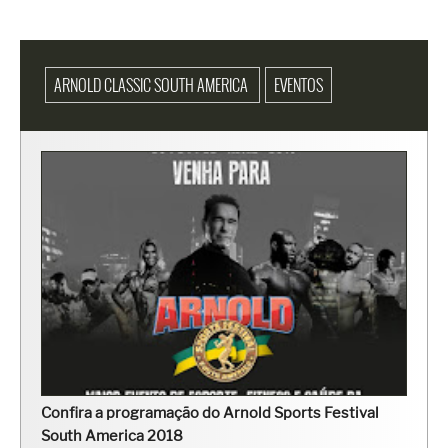
ARNOLD CLASSIC SOUTH AMERICA
EVENTOS
Confira a programação do Arnold Sports Festival
South America 2018