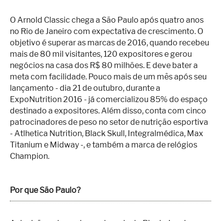
O Arnold Classic chega a São Paulo após quatro anos
no Rio de Janeiro com expectativa de crescimento. O
objetivo é superar as marcas de 2016, quando recebeu
mais de 80 mil visitantes, 120 expositores e gerou
negócios na casa dos R$ 80 milhões. E deve bater a
meta com facilidade. Pouco mais de um mês após seu
lançamento - dia 21 de outubro, durante a
ExpoNutrition 2016 - já comercializou 85% do espaço
destinado a expositores. Além disso, conta com cinco
patrocinadores de peso no setor de nutrição esportiva
- Atlhetica Nutrition, Black Skull, Integralmédica, Max
Titanium e Midway -, e também a marca de relógios
Champion.
Por que São Paulo?