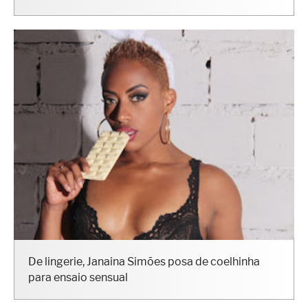
De lingerie, Janaina Simões posa de coelhinha
para ensaio sensual