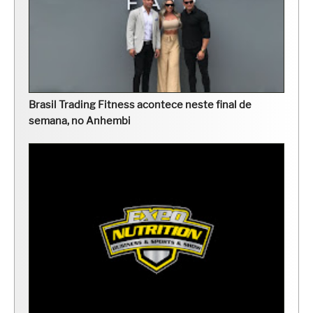
Brasil Trading Fitness acontece neste final de
semana, no Anhembi