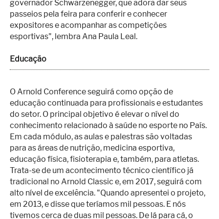
governador Schwarzenegger, que adora dar seus
passeios pela feira para conferir e conhecer
expositores e acompanhar as competições
esportivas", lembra Ana Paula Leal.
Educação
O Arnold Conference seguirá como opção de
educação continuada para profissionais e estudantes
do setor. O principal objetivo é elevar o nível do
conhecimento relacionado à saúde no esporte no País.
Em cada módulo, as aulas e palestras são voltadas
para as áreas de nutrição, medicina esportiva,
educação física, fisioterapia e, também, para atletas.
Trata-se de um acontecimento técnico científico já
tradicional no Arnold Classic e, em 2017, seguirá com
alto nível de excelência. "Quando apresentei o projeto,
em 2013, e disse que teríamos mil pessoas. E nós
tivemos cerca de duas mil pessoas. De lá para cá, o