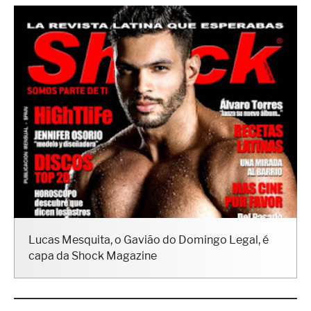
Lucas Mesquita, o Gavião do Domingo Legal, é
capa da Shock Magazine