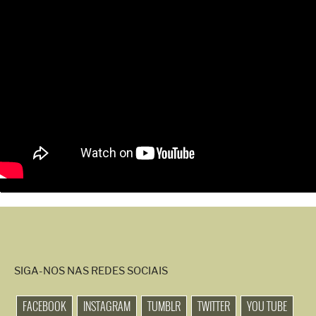
SIGA-NOS NAS REDES SOCIAIS
FACEBOOK
INSTAGRAM
TUMBLR
TWITTER
YOU TUBE