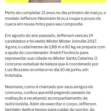
Perto de completar 21 anos no dia primeiro de março, o
modelo Jefferson Neumann tirou a roupa e posou de
cueca em novas fotos para seu composite.
Em agosto do ano passado, Jefferson venceu 14
candidatos e foi eleito Mister Mister Joinville 2017.
Agora, o catarinense de 1,88 m e 82 kg se prepara com
a ajuda do coordenador André Florêncio para
representar sua cidade no Mister Santa Catarina. O
concurso estadual de beleza que é coordenado por
Luiz Bozzano acontece no dia 10 de junho, em
Imbituba.
Neumann, como é chamado por seus amigos do
concurso, contou que está pegando pesado na
malhação e recebendo acompanhamento de
nutricionista. Além de exercitar o corpo, Jefferson
também dedica tempo para cuidar do sorriso, do