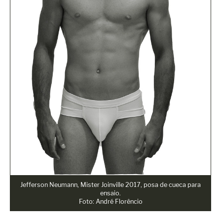
Jefferson Neumann, Mister Joinville 2017, posa de cueca para
ensaio.
Foto: André Florêncio