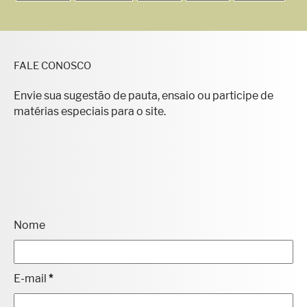
FALE CONOSCO
Envie sua sugestão de pauta, ensaio ou participe de
matérias especiais para o site.
Nome
E-mail
*