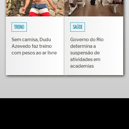
TREINO
SAÚDE
Sem camisa, Dudu
Governo do Rio
Azevedo faz treino
determina a
com pesos ao ar livre
suspensão de
atividades em
academias