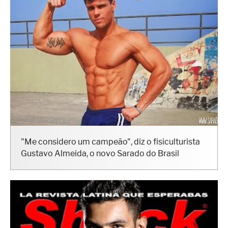
"Me considero um campeão", diz o fisiculturista
Gustavo Almeida, o novo Sarado do Brasil