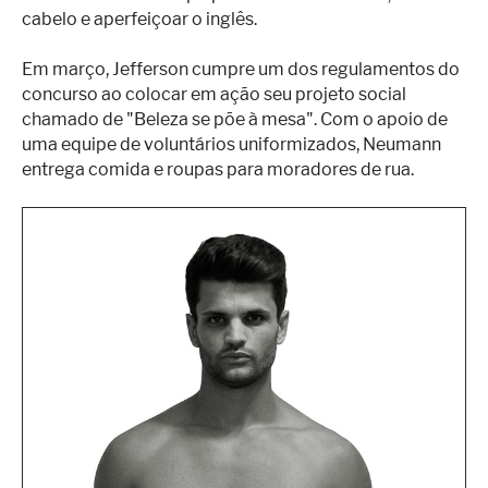
cabelo e aperfeiçoar o inglês.
Em março, Jefferson cumpre um dos regulamentos do
concurso ao colocar em ação seu projeto social
chamado de "Beleza se põe à mesa". Com o apoio de
uma equipe de voluntários uniformizados, Neumann
entrega comida e roupas para moradores de rua.