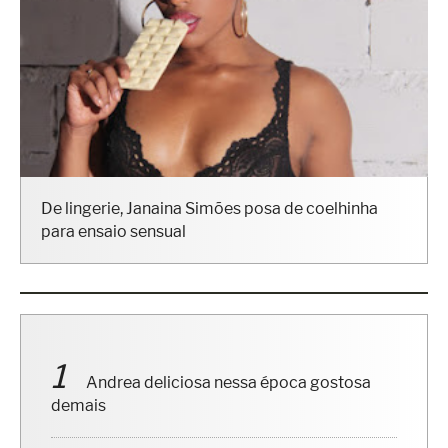
De lingerie, Janaina Simões posa de coelhinha
para ensaio sensual
Andrea deliciosa nessa época gostosa
demais