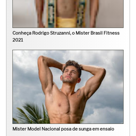
Conheça Rodrigo Struzanni, o Mister Brasil Fitness
2021
Mister Model Nacional posa de sunga em ensaio