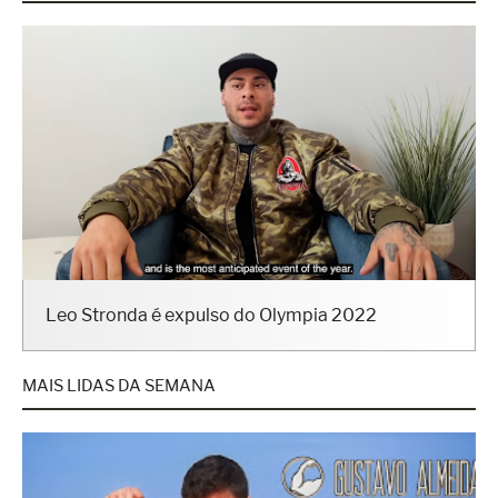
Leo Stronda é expulso do Olympia 2022
MAIS LIDAS DA SEMANA