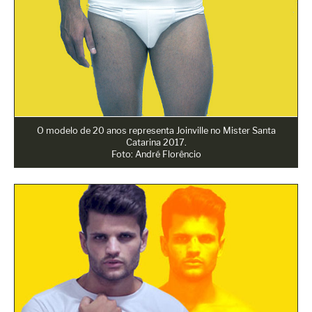
O modelo de 20 anos representa Joinville no Mister Santa
Catarina 2017.
Foto: André Florêncio