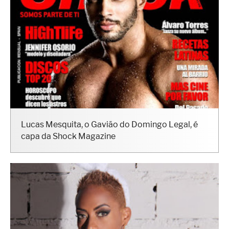
Lucas Mesquita, o Gavião do Domingo Legal, é
capa da Shock Magazine