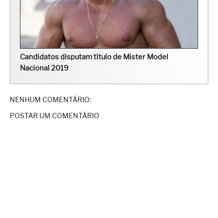
Candidatos disputam título de Mister Model
Nacional 2019
NENHUM COMENTÁRIO:
POSTAR UM COMENTÁRIO